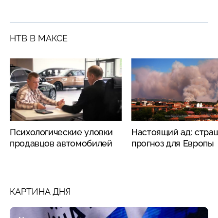
НТВ В МАКСЕ
Психологические уловки
Настоящий ад: стра
продавцов автомобилей
прогноз для Европы
КАРТИНА ДНЯ