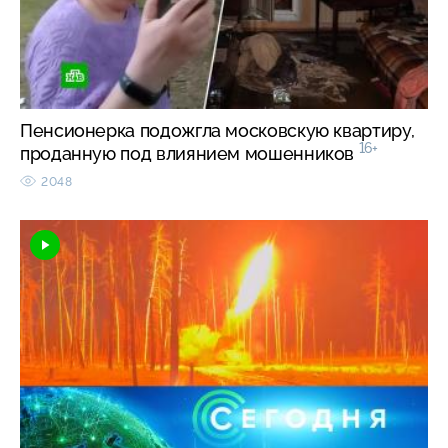
Пенсионерка подожгла московскую квартиру,
16+
проданную под влиянием мошенников
2048