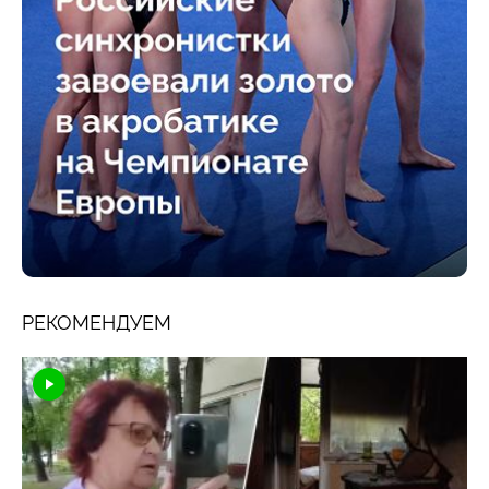
РЕКОМЕНДУЕМ