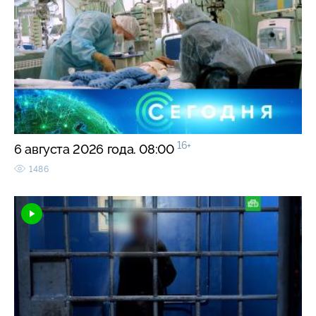
16+
6 августа 2026 года. 08:00
1486