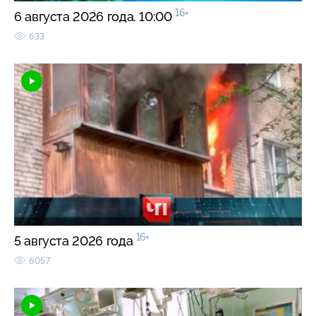
16+
6 августа 2026 года. 10:00
633
16+
5 августа 2026 года
6057