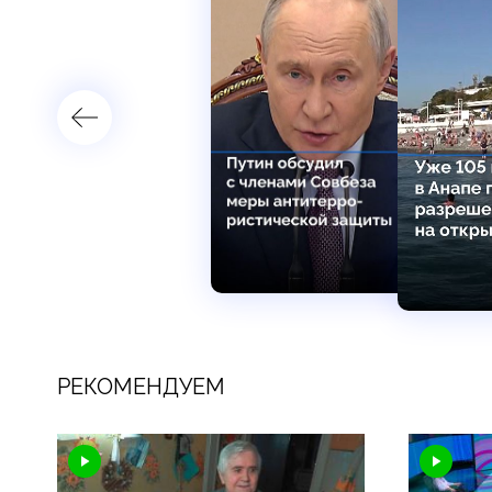
РЕКОМЕНДУЕМ