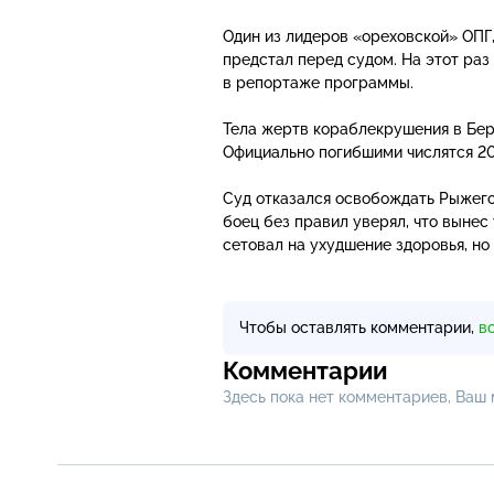
Один из лидеров «ореховской» ОПГ
предстал перед судом. На этот раз
в репортаже программы.
Тела жертв кораблекрушения в Бе
Официально погибшими числятся 2
Суд отказался освобождать Рыжего
боец без правил уверял, что вынес
сетовал на ухудшение здоровья, но
Чтобы оставлять комментарии,
в
Комментарии
Здесь пока нет комментариев, Ваш