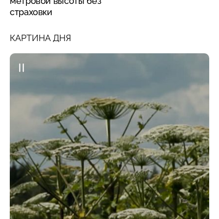
метровой высоты без
страховки
КАРТИНА ДНЯ