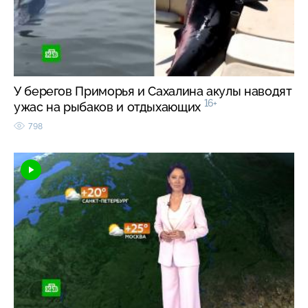
У берегов Приморья и Сахалина акулы наводят
16+
ужас на рыбаков и отдыхающих
798