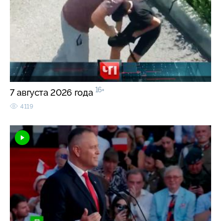
16+
7 августа 2026 года
4119