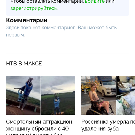
Чтобы оставлять комментарии,
войдите
или
зарегистрируйтесь
.
Комментарии
Здесь пока нет комментариев, Ваш может быть
первым.
НТВ В МАКСЕ
Смертельный аттракцион:
Россиянка умерла п
женщину сбросили с 40-
удаления зуба