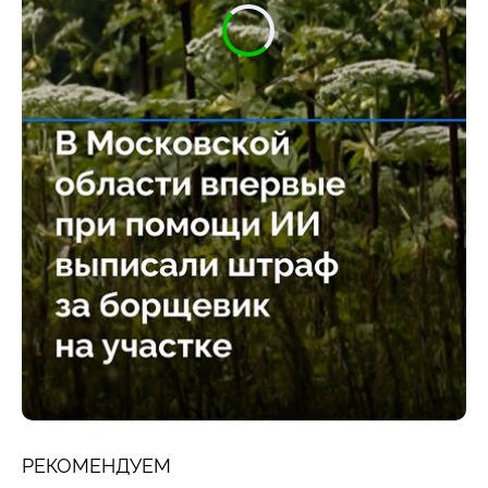
РЕКОМЕНДУЕМ