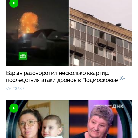
Взрыв разоворотил несколько квартир:
16+
последствия атаки дронов в Подмосковье
23789