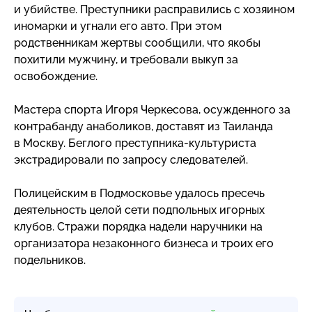
и убийстве. Преступники расправились с хозяином
иномарки и угнали его авто. При этом
родственникам жертвы сообщили, что якобы
похитили мужчину, и требовали выкуп за
освобождение.
Мастера спорта Игоря Черкесова, осужденного за
контрабанду анаболиков, доставят из Таиланда
в Москву. Беглого
преступника-культуриста
экстрадировали по запросу следователей.
Полицейским в Подмосковье удалось пресечь
деятельность целой сети подпольных игорных
клубов. Стражи порядка надели наручники на
организатора незаконного бизнеса и троих его
подельников.