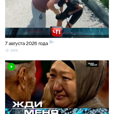
16+
7 августа 2026 года
2975