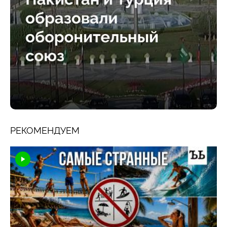
РЕКОМЕНДУЕМ