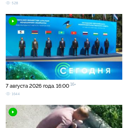
528
16+
7 августа 2026 года. 16:00
1644