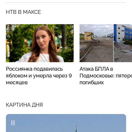
НТВ В МАКСЕ
Россиянка подавилась
Атака БПЛА в
яблоком и умерла через 9
Подмосковье: пятер
месяцев
погибших
КАРТИНА ДНЯ