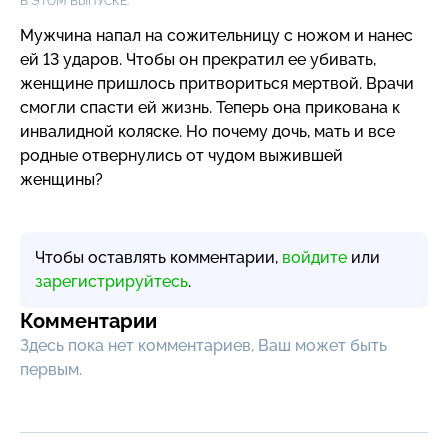
В ЭТОМ ВЫПУСКЕ:
Мужчина напал на сожительницу с ножом и нанес
ей 13 ударов. Чтобы он прекратил ее убивать,
женщине пришлось притвориться мертвой. Врачи
смогли спасти ей жизнь. Теперь она прикована к
инвалидной коляске. Но почему дочь, мать и все
родные отвернулись от чудом выжившей
женщины?
Чтобы оставлять комментарии,
войдите
или
зарегистрируйтесь
.
Комментарии
Здесь пока нет комментариев, Ваш может быть
первым.