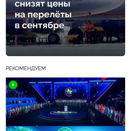
РЕКОМЕНДУЕМ