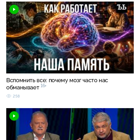
Вспомнить все: почему мозг часто нас
16+
обманывает
258