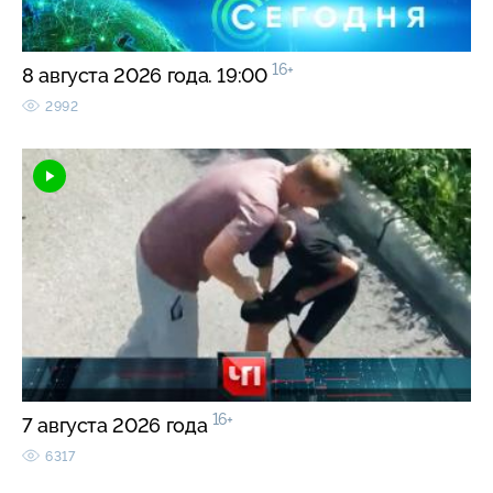
16+
8 августа 2026 года. 19:00
2992
16+
7 августа 2026 года
6317