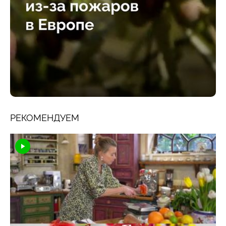
РЕКОМЕНДУЕМ