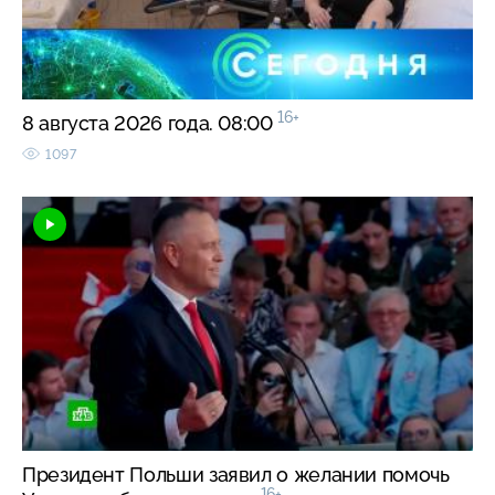
16+
8 августа 2026 года. 08:00
1097
Президент Польши заявил о желании помочь
16+