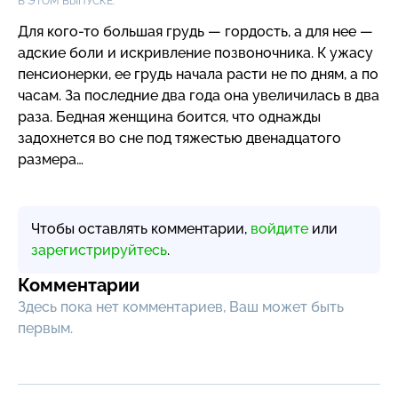
В ЭТОМ ВЫПУСКЕ:
Для
кого-то
большая грудь — гордость, а для нее —
адские боли и искривление позвоночника. К ужасу
пенсионерки, ее грудь начала расти не по дням, а по
часам. За последние два года она увеличилась в два
раза. Бедная женщина боится, что однажды
задохнется во сне под тяжестью двенадцатого
размера…
Чтобы оставлять комментарии,
войдите
или
зарегистрируйтесь
.
Комментарии
Здесь пока нет комментариев, Ваш может быть
первым.