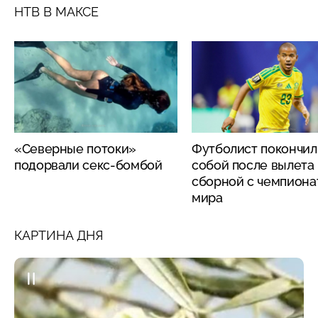
НТВ В МАКСЕ
«Северные потоки»
Футболист покончил
подорвали секс-бомбой
собой после вылета
сборной с чемпиона
мира
КАРТИНА ДНЯ