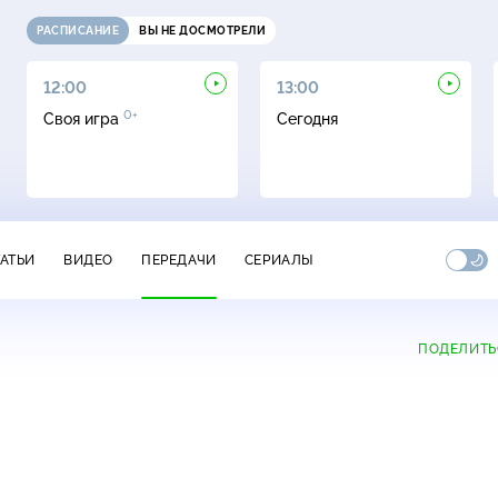
РАСПИСАНИЕ
ВЫ НЕ ДОСМОТРЕЛИ
12:00
13:00
0+
Своя игра
Сегодня
ТАТЬИ
ВИДЕО
ПЕРЕДАЧИ
СЕРИАЛЫ
ПОДЕЛИТЬ