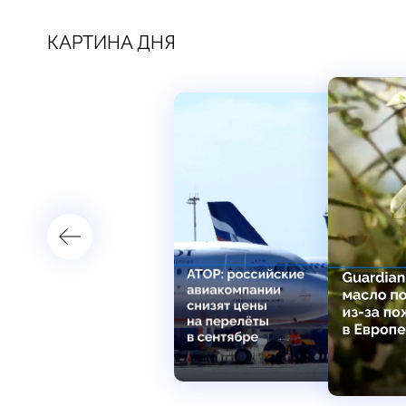
КАРТИНА ДНЯ