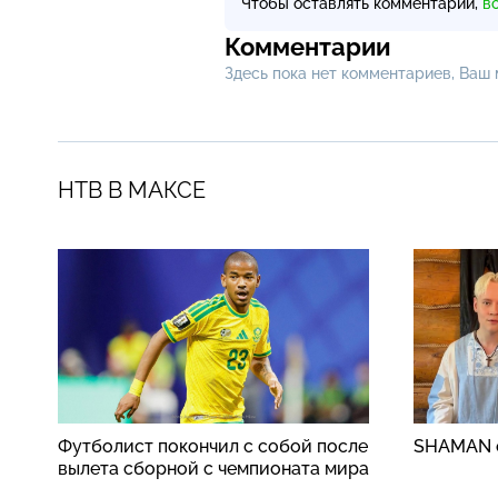
Чтобы оставлять комментарии,
в
Комментарии
Здесь пока нет комментариев, Ваш
НТВ В МАКСЕ
Футболист покончил с собой после
SHAMAN о
вылета сборной с чемпионата мира