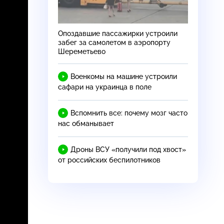
Опоздавшие пассажирки устроили
забег за самолетом в аэропорту
Шереметьево
Военкомы на машине устроили
сафари на украинца в поле
Вспомнить все: почему мозг часто
нас обманывает
Дроны ВСУ «получили под хвост»
от российских беспилотников