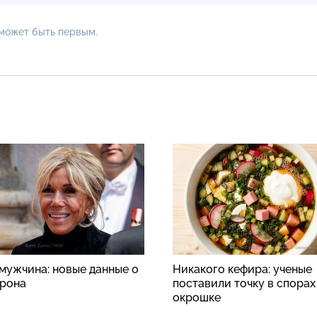
 может быть первым.
 мужчина: новые данные о
Никакого кефира: ученые
рона
поставили точку в спорах
окрошке