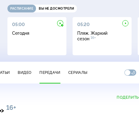
РАСПИСАНИЕ
ВЫ НЕ ДОСМОТРЕЛИ
05:00
05:20
Сегодня
Пляж. Жаркий
16+
сезон
ТАТЬИ
ВИДЕО
ПЕРЕДАЧИ
СЕРИАЛЫ
ПОДЕЛИТЬ
16+
у»