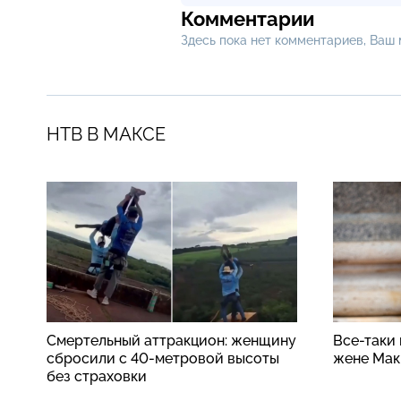
Комментарии
Здесь пока нет комментариев, Ваш
НТВ В МАКСЕ
Смертельный аттракцион: женщину
Все-таки
сбросили с 40-метровой высоты
жене Мак
без страховки