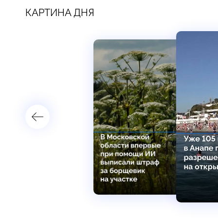
КАРТИНА ДНЯ