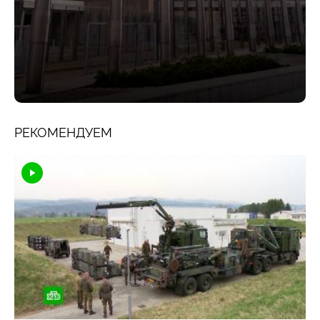
РЕКОМЕНДУЕМ