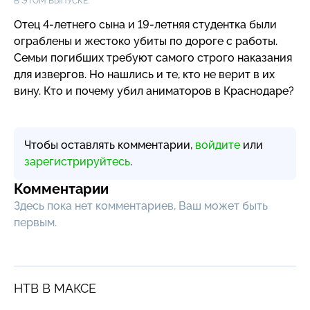
В ЭТОМ ВЫПУСКЕ:
Отец
4-летнего
сына
и 19-летняя
студентка были
ограблены и жестоко убиты по дороге с работы.
Семьи погибших требуют самого строго наказания
для извергов. Но нашлись и те, кто не верит в их
вину. Кто и почему убил аниматоров в Краснодаре?
Чтобы оставлять комментарии,
войдите
или
зарегистрируйтесь
.
Комментарии
Здесь пока нет комментариев, Ваш может быть
первым.
НТВ В МАКСЕ