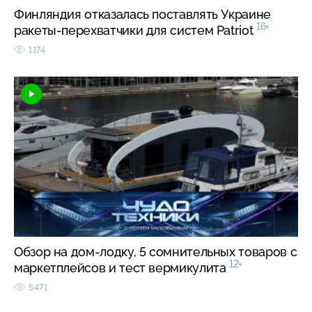
Финляндия отказалась поставлять Украине
16+
ракеты-перехватчики для систем Patriot
1174
Обзор на дом-лодку, 5 сомнительных товаров с
12+
маркетплейсов и тест вермикулита
5471