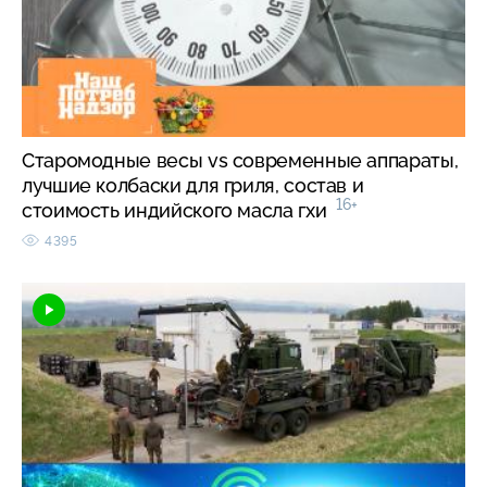
Старомодные весы vs современные аппараты,
лучшие колбаски для гриля, состав и
16+
стоимость индийского масла гхи
4395