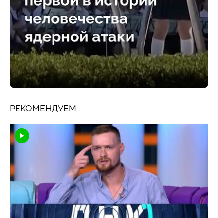
РЕКОМЕНДУЕМ