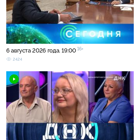
16+
6 августа 2026 года. 19:00
2424