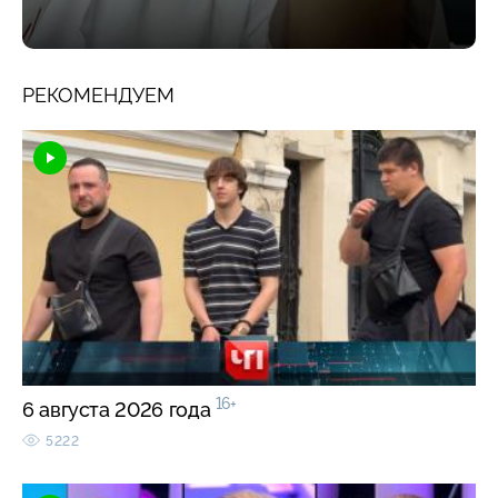
РЕКОМЕНДУЕМ
16+
6 августа 2026 года
5222