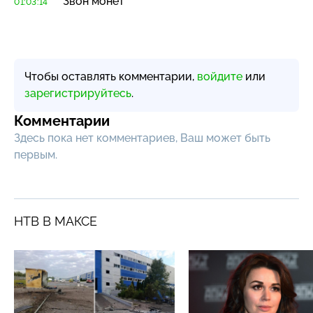
Звон монет
01:03:14
Чтобы оставлять комментарии,
войдите
или
зарегистрируйтесь
.
Комментарии
Здесь пока нет комментариев, Ваш может быть
первым.
НТВ В МАКСЕ