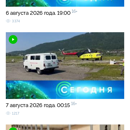
16+
6 августа 2026 года. 19:00
3374
16+
7 августа 2026 года. 00:15
1217