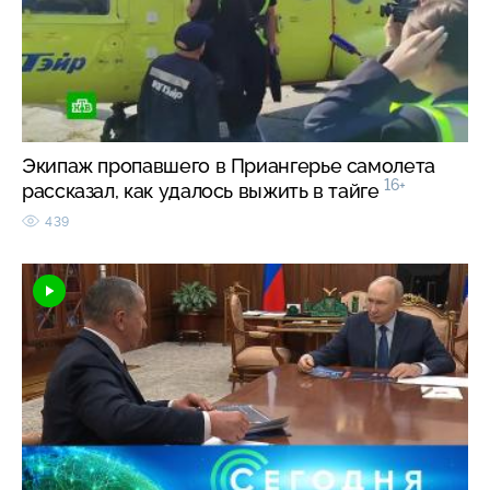
Экипаж пропавшего в Приангерье самолета
16+
рассказал, как удалось выжить в тайге
439