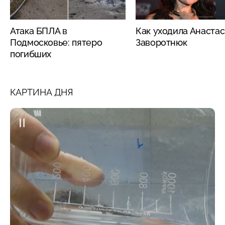
Атака БПЛА в
Как уходила Анаста
Подмосковье: пятеро
Заворотнюк
погибших
КАРТИНА ДНЯ