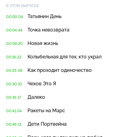
В ЭТОМ ВЫПУСКЕ:
Татьянин День
00:00:04
Точка невозврата
00:04:44
Новая жизнь
00:09:20
Колыбельная для тех, кто украл
00:16:22
Как проходит одиночество
00:25:09
Чехов Это Я
00:30:10
Далеко
00:35:17
Ракеты на Марс
00:41:04
Дети Портвейна
00:46:13