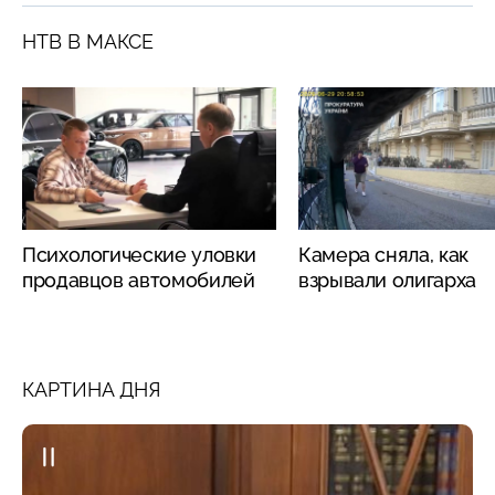
НТВ В МАКСЕ
Психологические уловки
Камера сняла, как
продавцов автомобилей
взрывали олигарха
КАРТИНА ДНЯ