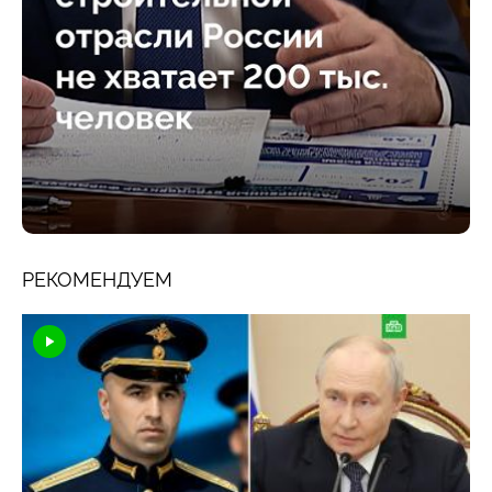
РЕКОМЕНДУЕМ