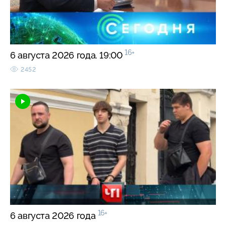
16+
6 августа 2026 года. 19:00
2452
16+
6 августа 2026 года