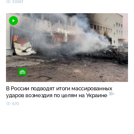
33367
В России подводят итоги массированных
16+
ударов возмездия по целям на Украине
670