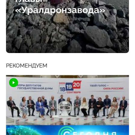
РЕКОМЕНДУЕМ