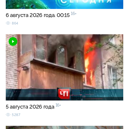
16+
6 августа 2026 года. 00:15
864
16+
5 августа 2026 года
5287