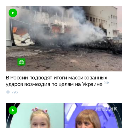
В России подводят итоги массированных
16+
ударов возмездия по целям на Украине
796