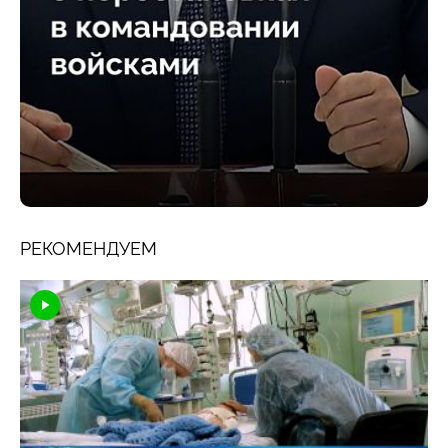
РЕКОМЕНДУЕМ