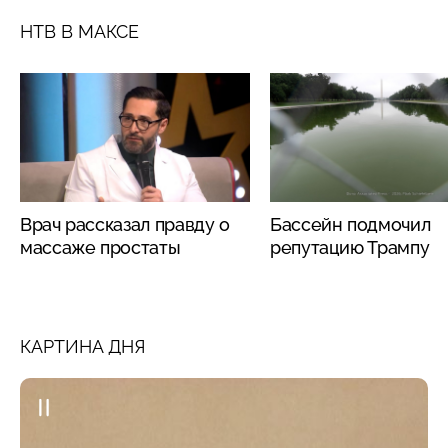
НТВ В МАКСЕ
Врач рассказал правду о
Бассейн подмочил
массаже простаты
репутацию Трампу
КАРТИНА ДНЯ