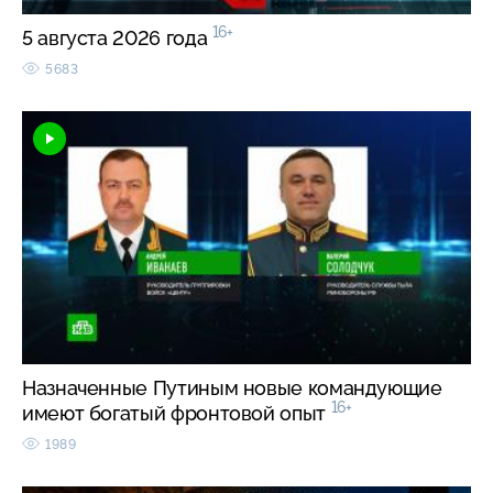
16+
5 августа 2026 года
5683
Назначенные Путиным новые командующие
16+
имеют богатый фронтовой опыт
1989