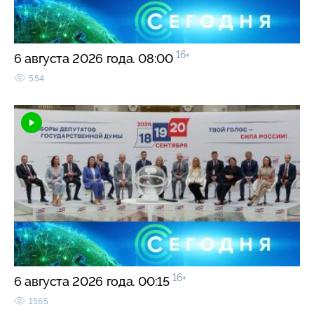
16+
6 августа 2026 года. 08:00
554
16+
6 августа 2026 года. 00:15
1565