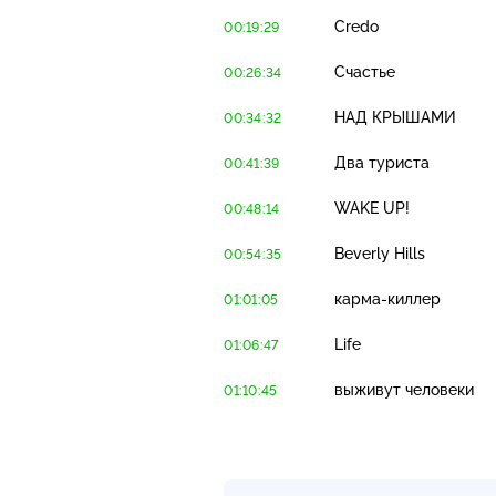
Credo
00:19:29
Счастье
00:26:34
НАД КРЫШАМИ
00:34:32
Два туриста
00:41:39
WAKE UP!
00:48:14
Beverly Hills
00:54:35
карма-киллер
01:01:05
Life
01:06:47
выживут человеки
01:10:45