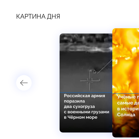
КАРТИНА ДНЯ