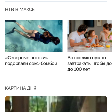
НТВ В МАКСЕ
«Северные потоки»
Во сколько нужно
подорвали секс-бомбой
завтракать, чтобы д
до 100 лет
КАРТИНА ДНЯ