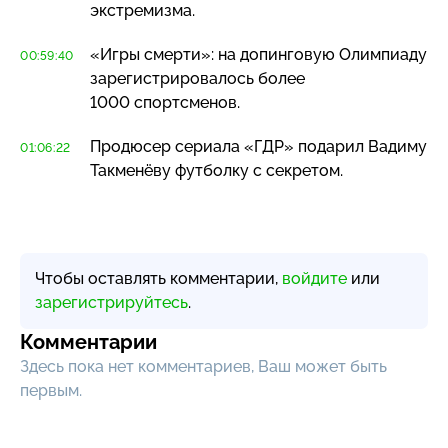
экстремизма.
«Игры смерти»: на допинговую Олимпиаду
00:59:40
зарегистрировалось более
1000 спортсменов.
Продюсер сериала «ГДР» подарил Вадиму
01:06:22
Такменёву футболку с секретом.
Чтобы оставлять комментарии,
войдите
или
зарегистрируйтесь
.
Комментарии
Здесь пока нет комментариев, Ваш может быть
первым.