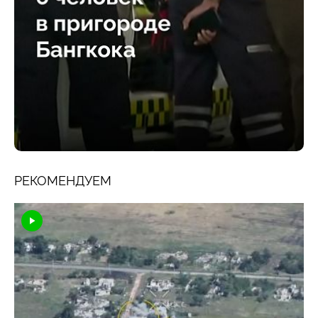
РЕКОМЕНДУЕМ