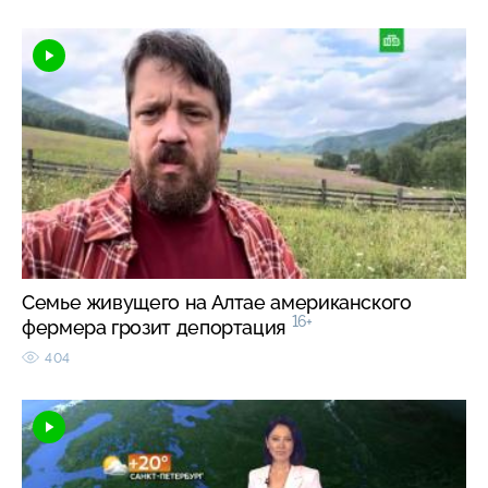
Семье живущего на Алтае американского
16+
фермера грозит депортация
404