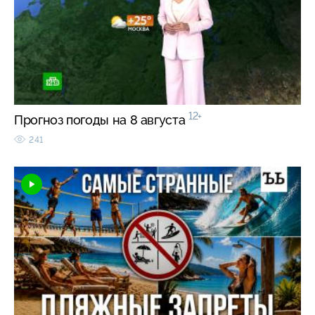
12+
Прогноз погоды на 8 августа
241