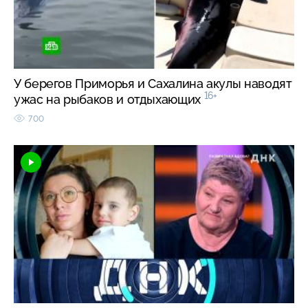
У берегов Приморья и Сахалина акулы наводят
16+
ужас на рыбаков и отдыхающих
700