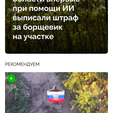
РЕКОМЕНДУЕМ