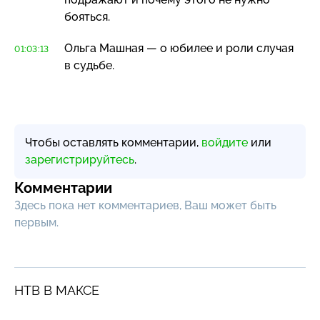
бояться.
Ольга Машная — о юбилее и роли случая
01:03:13
в судьбе.
Чтобы оставлять комментарии,
войдите
или
зарегистрируйтесь
.
Комментарии
Здесь пока нет комментариев, Ваш может быть
первым.
НТВ В МАКСЕ