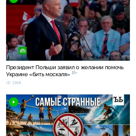
Президент Польши заявил о желании помочь
16+
Украине «бить москаля»
1398