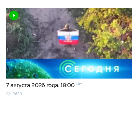
16+
7 августа 2026 года. 19:00
2629