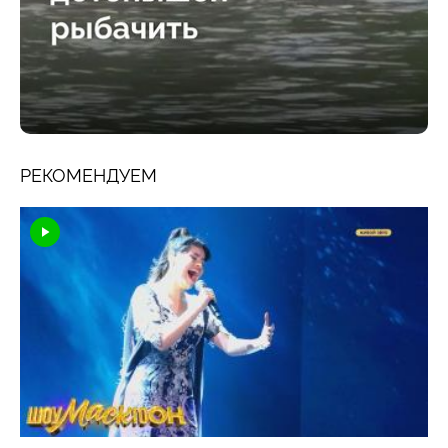
РЕКОМЕНДУЕМ