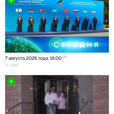
16+
7 августа 2026 года. 16:00
1085