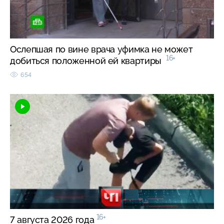
Ослепшая по вине врача уфимка не может
16+
добиться положенной ей квартиры
654
16+
7 августа 2026 года