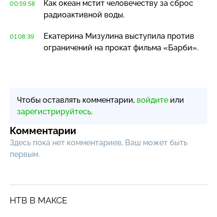
Как океан мстит человечеству за сброс
00:59:58
радиоактивной воды.
Екатерина Мизулина выступила против
01:08:39
ограничений на прокат фильма «Барби».
Чтобы оставлять комментарии,
войдите
или
зарегистрируйтесь
.
Комментарии
Здесь пока нет комментариев, Ваш может быть
первым.
НТВ В МАКСЕ