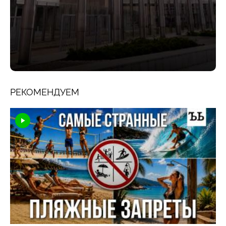
РЕКОМЕНДУЕМ