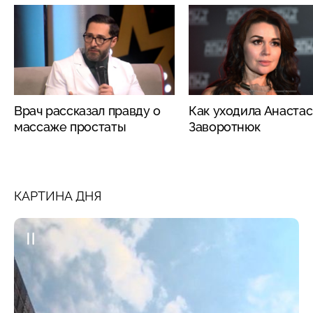
Врач рассказал правду о
Как уходила Анаста
массаже простаты
Заворотнюк
КАРТИНА ДНЯ