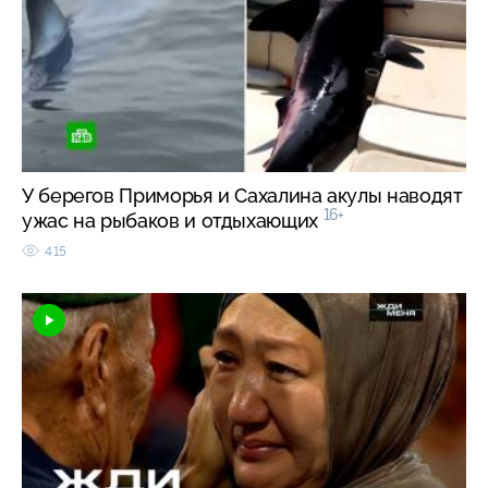
У берегов Приморья и Сахалина акулы наводят
16+
ужас на рыбаков и отдыхающих
415