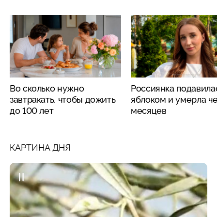
Во сколько нужно
Россиянка подавила
завтракать, чтобы дожить
яблоком и умерла че
до 100 лет
месяцев
КАРТИНА ДНЯ