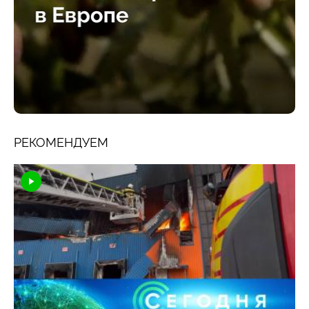
РЕКОМЕНДУЕМ