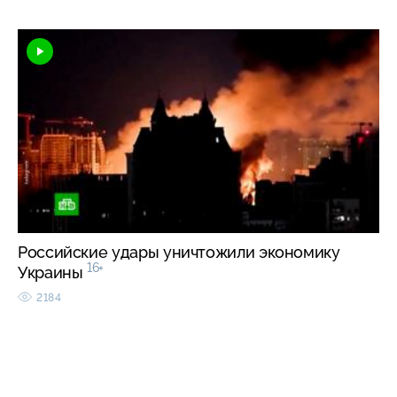
Российские удары уничтожили экономику
16+
Украины
2184