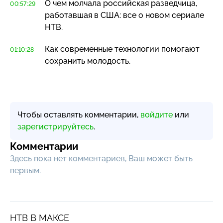
О чем молчала российская разведчица,
00:57:29
работавшая в США: все о новом сериале
НТВ.
Как современные технологии помогают
01:10:28
сохранить молодость.
Чтобы оставлять комментарии,
войдите
или
зарегистрируйтесь
.
Комментарии
Здесь пока нет комментариев, Ваш может быть
первым.
НТВ В МАКСЕ