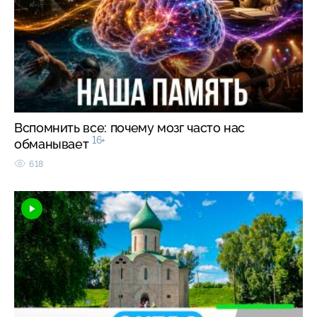
Вспомнить все: почему мозг часто нас
16+
обманывает
618