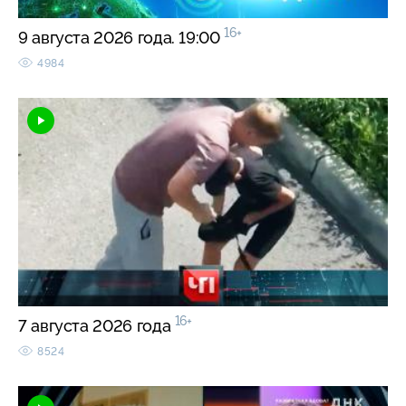
16+
9 августа 2026 года. 19:00
4984
16+
7 августа 2026 года
8524