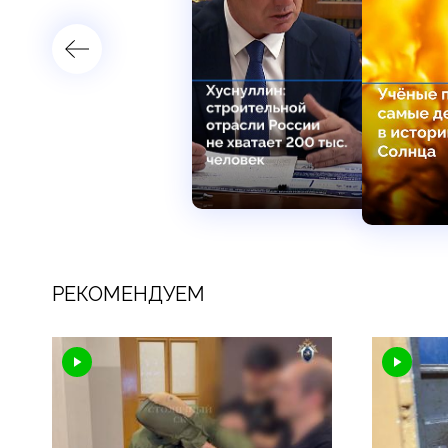
РЕКОМЕНДУЕМ