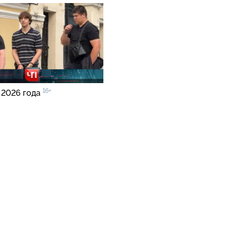
16+
 2026 года