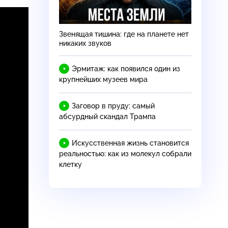
Звенящая тишина: где на планете нет
никаких звуков
Эрмитаж: как появился один из
крупнейших музеев мира
Заговор в пруду: самый
абсурдный скандал Трампа
Искусственная жизнь становится
реальностью: как из молекул собрали
клетку