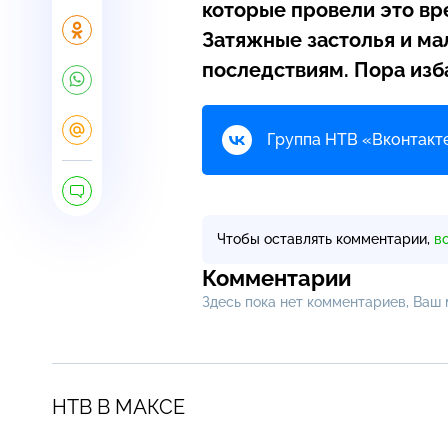
которые провели это вр
Затяжные застолья и м
последствиям. Пора изб
Группа НТВ «Вконтакте
Чтобы оставлять комментарии,
в
Комментарии
Здесь пока нет комментариев, Ваш
НТВ В МАКСЕ