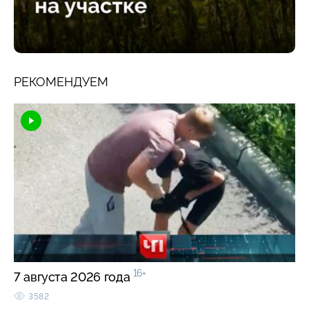
РЕКОМЕНДУЕМ
16+
7 августа 2026 года
3582