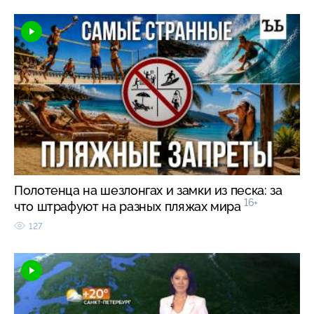
Полотенца на шезлонгах и замки из песка: за
16+
что штрафуют на разных пляжах мира
127