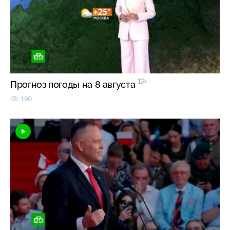
12+
Прогноз погоды на 8 августа
190