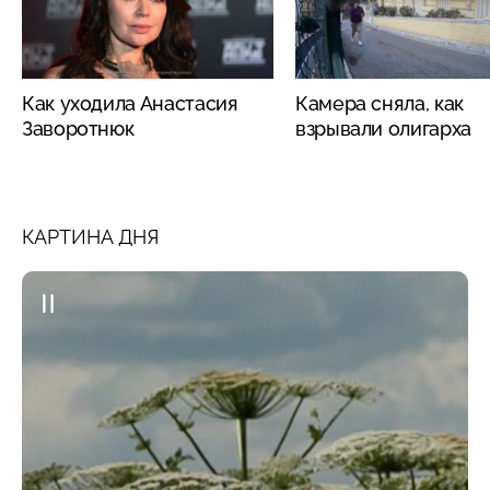
Как уходила Анастасия
Камера сняла, как
Заворотнюк
взрывали олигарха
КАРТИНА ДНЯ