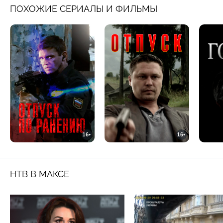
ПОХОЖИЕ СЕРИАЛЫ И ФИЛЬМЫ
16+
16+
НТВ В МАКСЕ