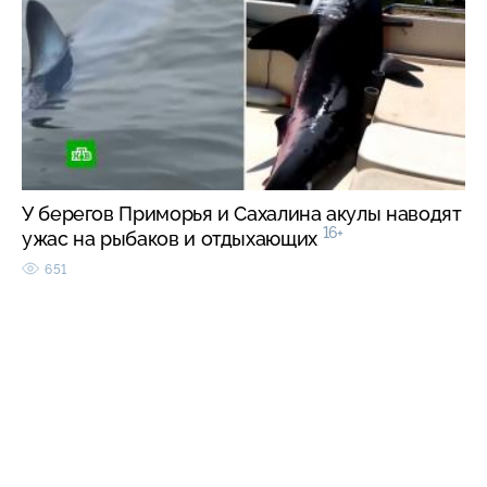
У берегов Приморья и Сахалина акулы наводят
16+
ужас на рыбаков и отдыхающих
651