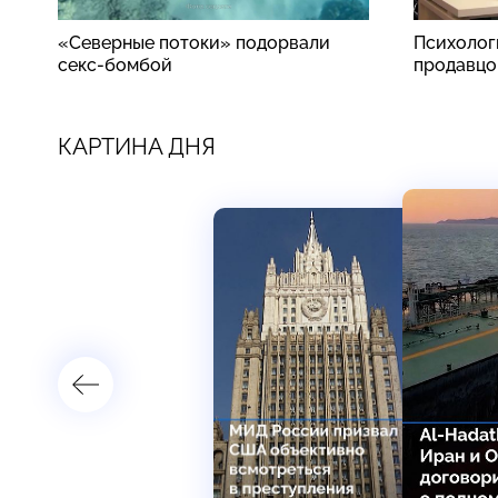
«Северные потоки» подорвали
Психолог
секс-бомбой
продавцо
КАРТИНА ДНЯ