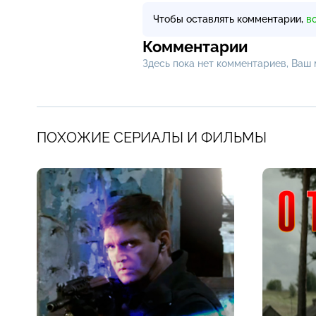
Чтобы оставлять комментарии,
в
Комментарии
Здесь пока нет комментариев, Ваш
ПОХОЖИЕ СЕРИАЛЫ И ФИЛЬМЫ