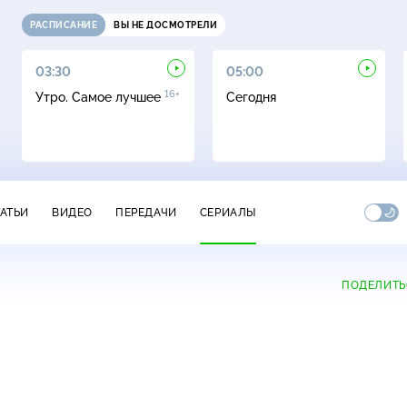
РАСПИСАНИЕ
ВЫ НЕ ДОСМОТРЕЛИ
03:30
05:00
16+
Утро. Самое лучшее
Сегодня
ТАТЬИ
ВИДЕО
ПЕРЕДАЧИ
СЕРИАЛЫ
ПОДЕЛИТЬ