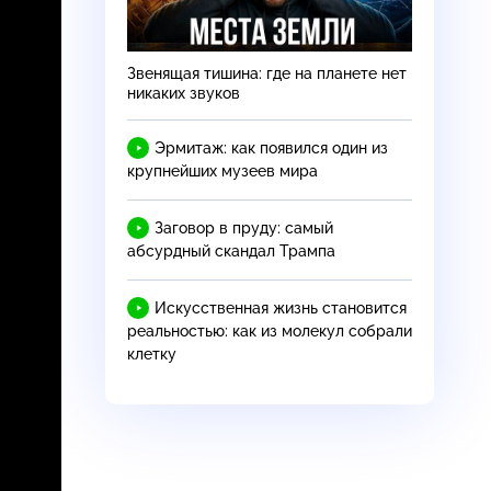
Звенящая тишина: где на планете нет
никаких звуков
Эрмитаж: как появился один из
крупнейших музеев мира
Заговор в пруду: самый
абсурдный скандал Трампа
Искусственная жизнь становится
реальностью: как из молекул собрали
клетку