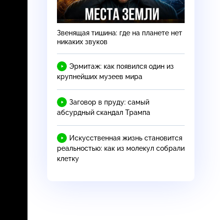
Звенящая тишина: где на планете нет
никаких звуков
Эрмитаж: как появился один из
крупнейших музеев мира
Заговор в пруду: самый
абсурдный скандал Трампа
Искусственная жизнь становится
реальностью: как из молекул собрали
клетку