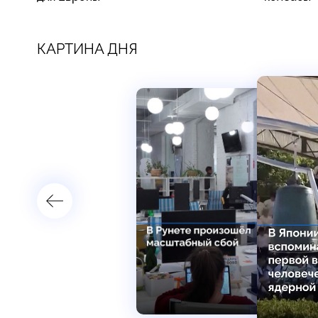
КАРТИНА ДНЯ