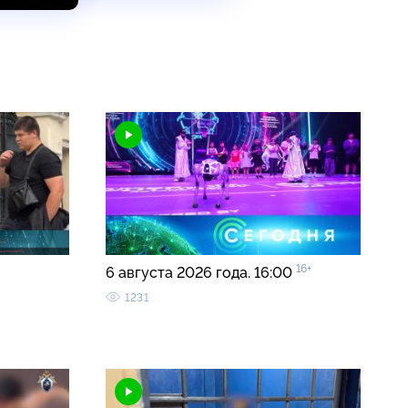
16+
6 августа 2026 года. 16:00
1231