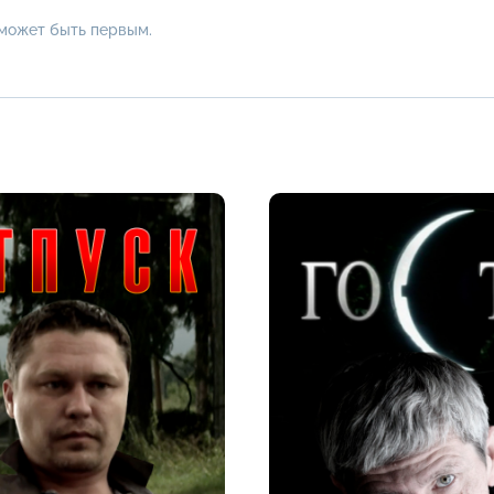
 может быть первым.