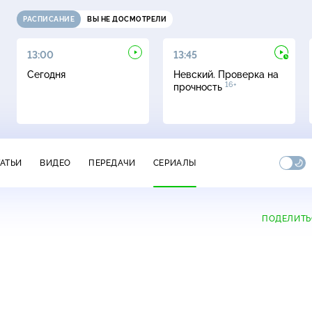
РАСПИСАНИЕ
ВЫ НЕ ДОСМОТРЕЛИ
13:00
13:45
Сегодня
Невский. Проверка на
16+
прочность
ТАТЬИ
ВИДЕО
ПЕРЕДАЧИ
СЕРИАЛЫ
ПОДЕЛИТЬ