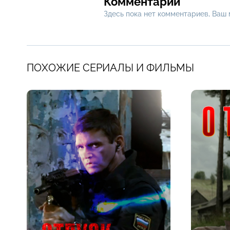
Комментарии
Здесь пока нет комментариев, Ваш
ПОХОЖИЕ СЕРИАЛЫ И ФИЛЬМЫ