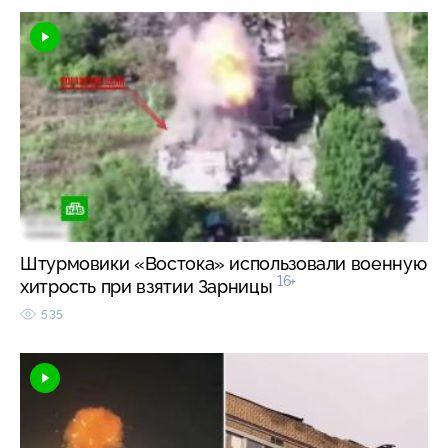
Штурмовики «Востока» использовали военную
16+
хитрость при взятии Зарницы
535