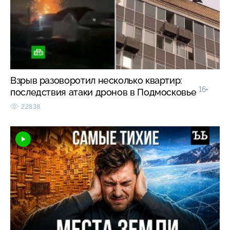
Взрыв разоворотил несколько квартир:
16+
последствия атаки дронов в Подмосковье
22838