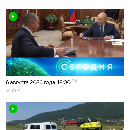
16+
6 августа 2026 года. 19:00
3374