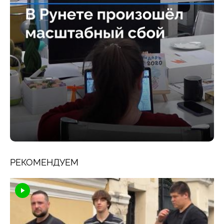
РЕКОМЕНДУЕМ