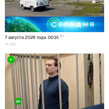
16+
7 августа 2026 года. 00:15
1217