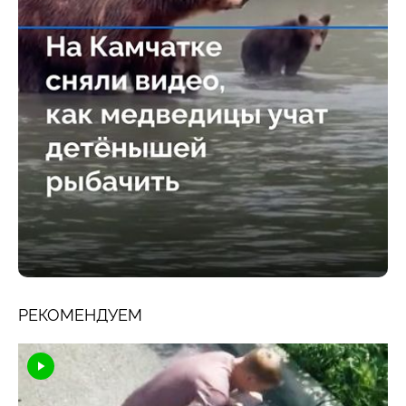
РЕКОМЕНДУЕМ