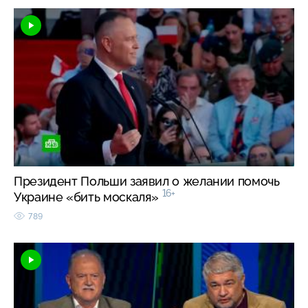
Президент Польши заявил о желании помочь
16+
Украине «бить москаля»
789