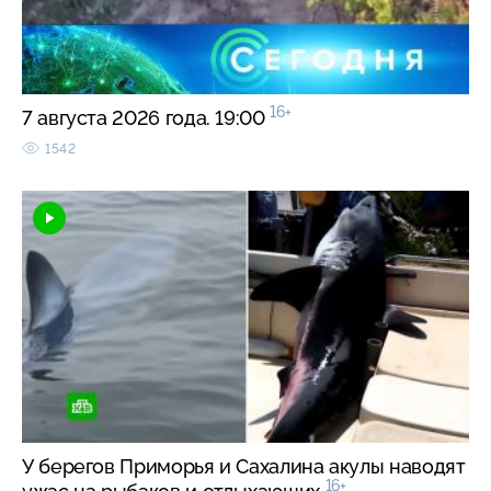
16+
7 августа 2026 года. 19:00
1542
У берегов Приморья и Сахалина акулы наводят
16+