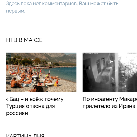
Здесь пока нет комментариев, Ваш может быть
первым.
НТВ В МАКСЕ
«Бац – и всё»: почему
По иноагенту Макар
Турция опасна для
прилетело из Ирана
россиян
КАРТИНА ДНЯ