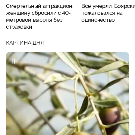
Смертельный аттракцион:
Все умерли: Боярск
женщину сбросили с 40-
пожаловался на
метровой высоты без
одиночество
страховки
КАРТИНА ДНЯ