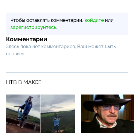
Чтобы оставлять комментарии,
войдите
или
зарегистрируйтесь
.
Комментарии
Здесь пока нет комментариев, Ваш может быть
первым.
НТВ В МАКСЕ