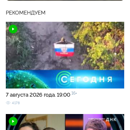
РЕКОМЕНДУЕМ
16+
7 августа 2026 года. 19:00
4178