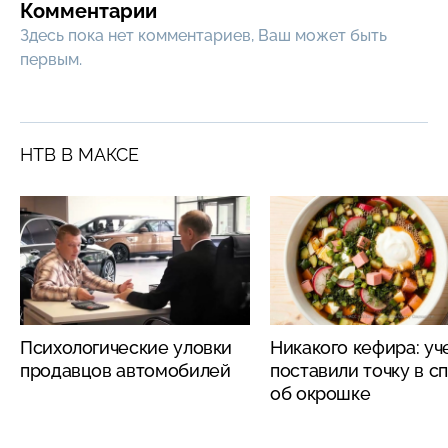
Комментарии
Здесь пока нет комментариев, Ваш может быть
первым.
НТВ В МАКСЕ
Психологические уловки
Никакого кефира: у
продавцов автомобилей
поставили точку в с
об окрошке