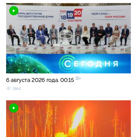
16+
6 августа 2026 года. 00:15
1842