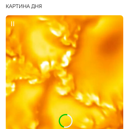
КАРТИНА ДНЯ