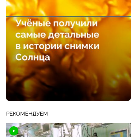
РЕКОМЕНДУЕМ