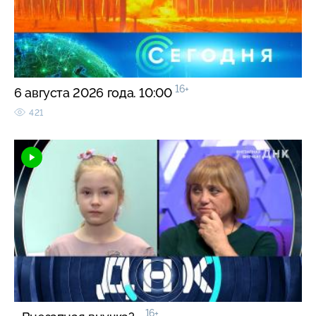
16+
6 августа 2026 года. 10:00
421
16+