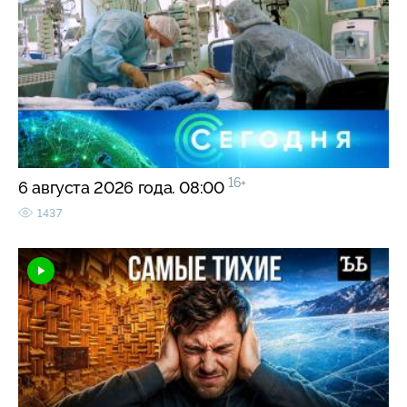
16+
6 августа 2026 года. 08:00
1437