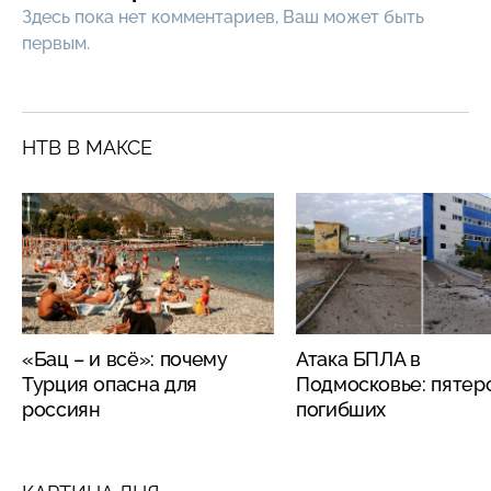
Здесь пока нет комментариев, Ваш может быть
первым.
НТВ В МАКСЕ
«Бац – и всё»: почему
Атака БПЛА в
Турция опасна для
Подмосковье: пятер
россиян
погибших