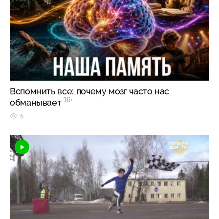
Вспомнить все: почему мозг часто нас
16+
обманывает
5