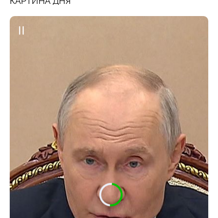
КАРТИНА ДНЯ