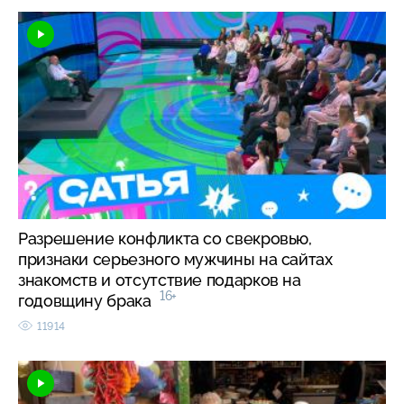
Разрешение конфликта со свекровью,
признаки серьезного мужчины на сайтах
знакомств и отсутствие подарков на
16+
годовщину брака
11914