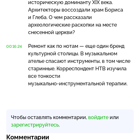
историческую доминанту XIX века.
Архитекторы воссоздали храм Бориса
и Глеба. О чем рассказали
археологические раскопки на месте
снесенной церкви?
Ремонт как по нотам — еще один бренд
00:16:24
культурной столицы. В музыкальном
ателье спасают инструменты, в том числе
старинные. Корреспондент НТВ изучила
все тонкости
музыкально-инструментальной
терапии.
Чтобы оставлять комментарии,
войдите
или
зарегистрируйтесь
.
Комментарии