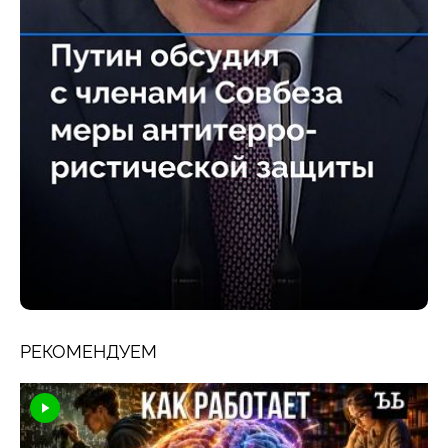
РЕКОМЕНДУЕМ