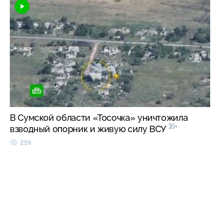
В Сумской области «Тосочка» уничтожила
16+
взводный опорник и живую силу ВСУ
259