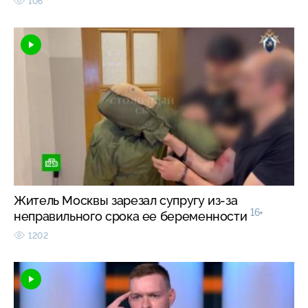
106
Житель Москвы зарезал супругу из-за
16+
неправильного срока ее беременности
1202