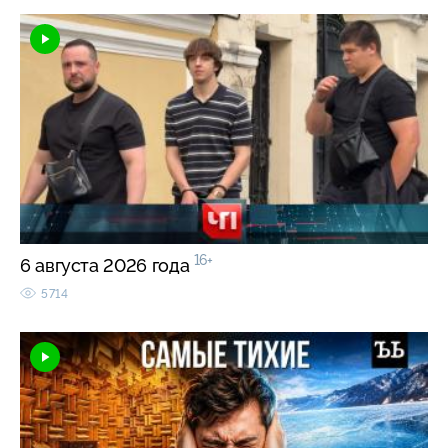
16+
6 августа 2026 года
5714