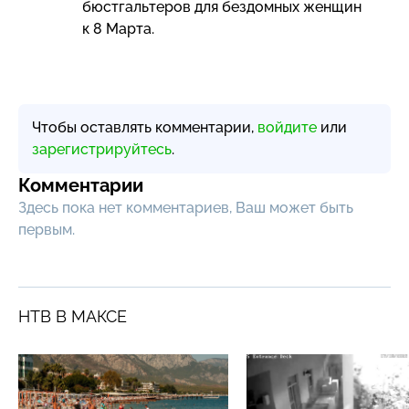
бюстгальтеров для бездомных женщин
к 8 Марта.
Чтобы оставлять комментарии,
войдите
или
зарегистрируйтесь
.
Комментарии
Здесь пока нет комментариев, Ваш может быть
первым.
НТВ В МАКСЕ