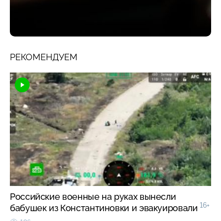
РЕКОМЕНДУЕМ
Российские военные на руках вынесли
16+
бабушек из Константиновки и эвакуировали