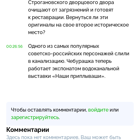
Строгановского дворцового двора
очищают от загрязнений и готовят
к реставрации. Вернуться ли эти
оригиналы на свое второе историческое
место?
Одного из самых популярных
00:26:56
советско-российских
персонажей слили
в канализацию. Чебурашка теперь
работает экспонатом водоканальной
выставки «Наши приплываши».
Чтобы оставлять комментарии,
войдите
или
зарегистрируйтесь
.
Комментарии
Здесь пока нет комментариев, Ваш может быть