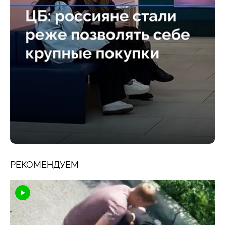
РЕКОМЕНДУЕМ