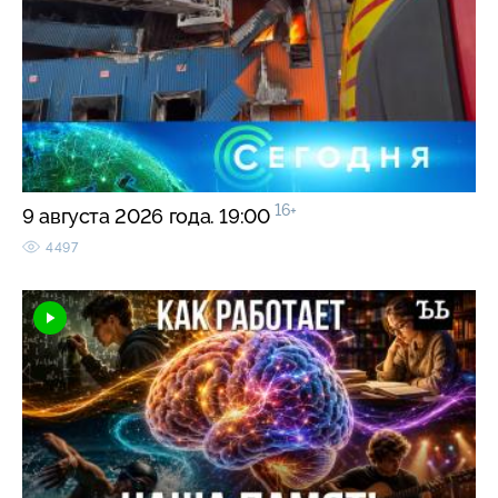
16+
9 августа 2026 года. 19:00
4497