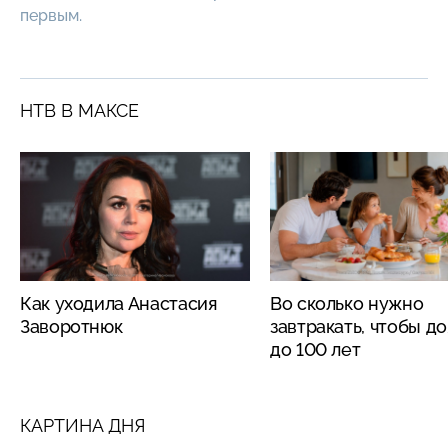
первым.
НТВ В МАКСЕ
Как уходила Анастасия
Во сколько нужно
Заворотнюк
завтракать, чтобы д
до 100 лет
КАРТИНА ДНЯ