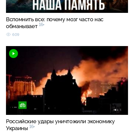
Вспомнить все: почему мозг часто нас
16+
обманывает
609
Российские удары уничтожили экономику
16+
Украины