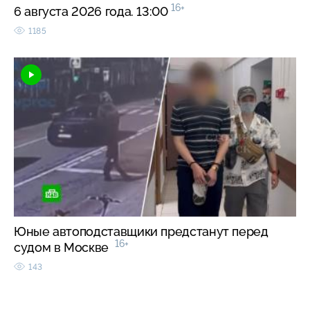
16+
6 августа 2026 года. 13:00
1185
Юные автоподставщики предстанут перед
16+
судом в Москве
143