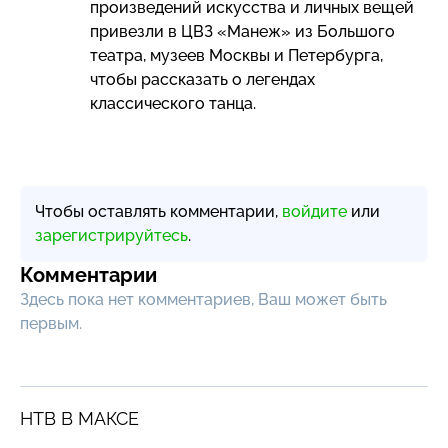
произведений искусства и личных вещей
привезли в ЦВЗ «Манеж» из Большого
театра, музеев Москвы и Петербурга,
чтобы рассказать о легендах
классического танца.
Чтобы оставлять комментарии,
войдите
или
зарегистрируйтесь
.
Комментарии
Здесь пока нет комментариев, Ваш может быть
первым.
НТВ В МАКСЕ