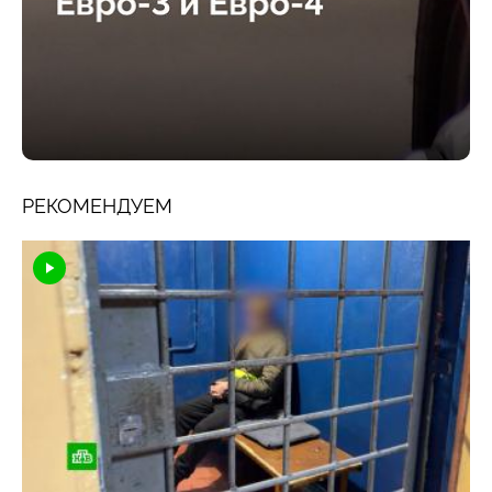
РЕКОМЕНДУЕМ