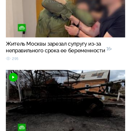
Житель Москвы зарезал супругу из-за
16+
неправильного срока ее беременности
295