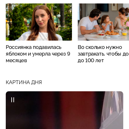
Россиянка подавилась
Во сколько нужно
яблоком и умерла через 9
завтракать, чтобы д
месяцев
до 100 лет
КАРТИНА ДНЯ