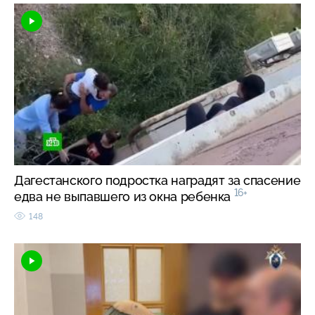
Дагестанского подростка наградят за спасение
16+
едва не выпавшего из окна ребенка
148