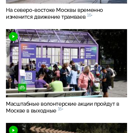
На
северо-востоке
Москвы временно
16+
изменится движение трамваев
Масштабные волонтерские акции пройдут в
16+
Москве в выходные