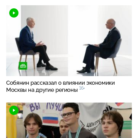
Собянин рассказал о влиянии экономики
16+
Москвы на другие регионы