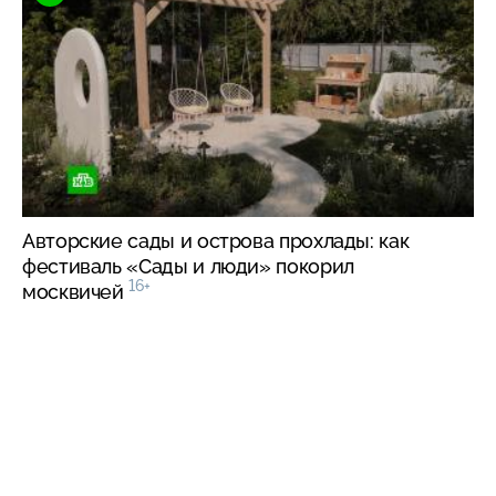
Авторские сады и острова прохлады: как
фестиваль «Сады и люди» покорил
16+
москвичей