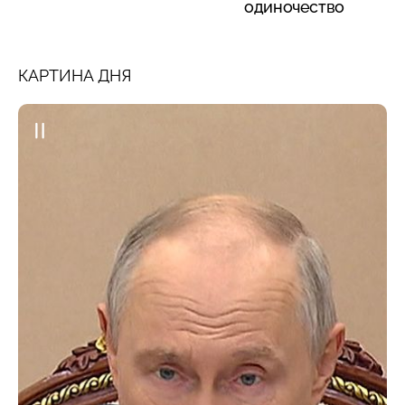
одиночество
КАРТИНА ДНЯ