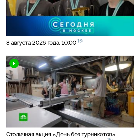
16+
8 августа 2026 года. 10:00
Столичная акция «День без турникетов»
16+