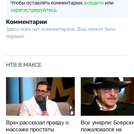
Чтобы оставлять комментарии,
войдите
или
зарегистрируйтесь
.
Комментарии
Здесь пока нет комментариев, Ваш может быть
первым.
НТВ В МАКСЕ
Врач рассказал правду о
Все умерли: Боярск
массаже простаты
пожаловался на