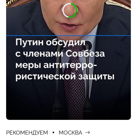
РЕКОМЕНДУЕМ
МОСКВА