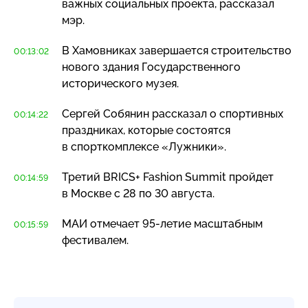
важных социальных проекта, рассказал
мэр.
В Хамовниках завершается строительство
00:13:02
нового здания Государственного
исторического музея.
Сергей Собянин рассказал о спортивных
00:14:22
праздниках, которые состоятся
в спорткомплексе «Лужники».
Третий BRICS+ Fashion Summit пройдет
00:14:59
в Москве с 28 по 30 августа.
МАИ отмечает
95-летие
масштабным
00:15:59
фестивалем.