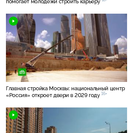
помогает молодежи строить карьеру
Главная стройка Москвы: национальный центр
16+
«Россия» откроет двери в 2029 году