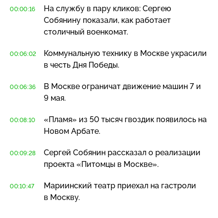
На службу в пару кликов: Сергею
00:00:16
Собянину показали, как работает
столичный военкомат.
Коммунальную технику в Москве украсили
00:06:02
в честь Дня Победы.
В Москве ограничат движение машин 7 и
00:06:36
9 мая.
«Пламя» из 50 тысяч гвоздик появилось на
00:08:10
Новом Арбате.
Сергей Собянин рассказал о реализации
00:09:28
проекта «Питомцы в Москве».
Мариинский театр приехал на гастроли
00:10:47
в Москву.