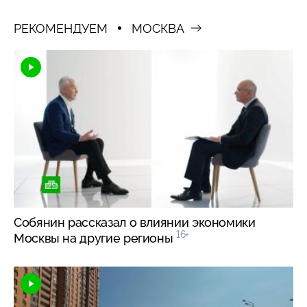
РЕКОМЕНДУЕМ
МОСКВА
Собянин рассказал о влиянии экономики
16+
Москвы на другие регионы