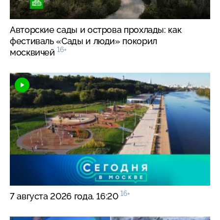
Авторские сады и острова прохлады: как
фестиваль «Сады и люди» покорил
16+
москвичей
16+
7 августа 2026 года. 16:20