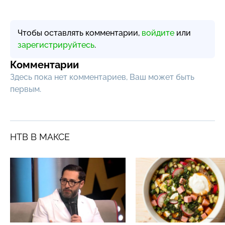
Чтобы оставлять комментарии,
войдите
или
зарегистрируйтесь
.
Комментарии
Здесь пока нет комментариев, Ваш может быть
первым.
НТВ В МАКСЕ