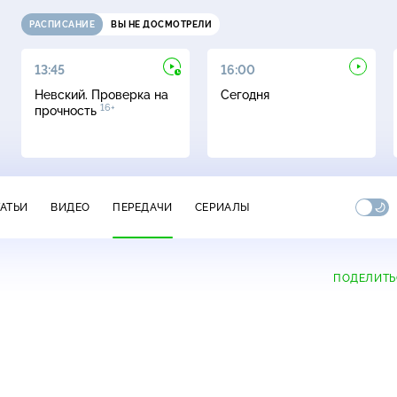
РАСПИСАНИЕ
ВЫ НЕ ДОСМОТРЕЛИ
13:45
16:00
Невский. Проверка на
Сегодня
16+
прочность
ТАТЬИ
ВИДЕО
ПЕРЕДАЧИ
СЕРИАЛЫ
ПОДЕЛИТЬ