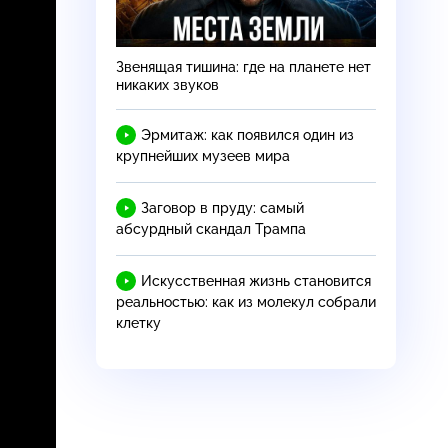
Звенящая тишина: где на планете нет
никаких звуков
Эрмитаж: как появился один из
крупнейших музеев мира
Заговор в пруду: самый
абсурдный скандал Трампа
Искусственная жизнь становится
реальностью: как из молекул собрали
клетку