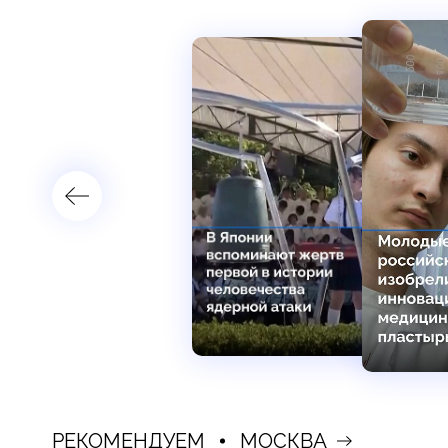
РЕКОМЕНДУЕМ
МОСКВА