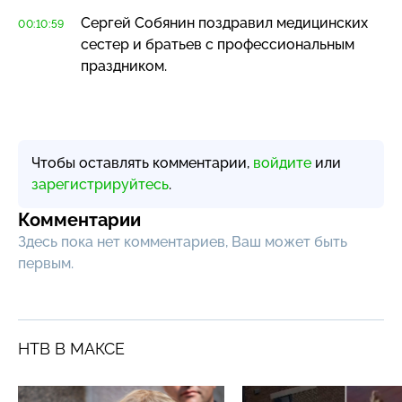
Сергей Собянин поздравил медицинских
00:10:59
сестер и братьев с профессиональным
праздником.
Чтобы оставлять комментарии,
войдите
или
зарегистрируйтесь
.
Комментарии
Здесь пока нет комментариев, Ваш может быть
первым.
НТВ В МАКСЕ