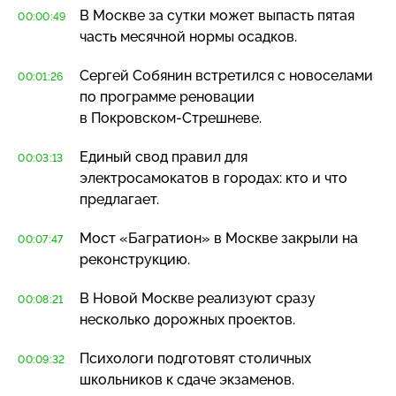
В Москве за сутки может выпасть пятая
00:00:49
часть месячной нормы осадков.
Сергей Собянин встретился с новоселами
00:01:26
по программе реновации
в
Покровском-Стрешневе
.
Единый свод правил для
00:03:13
электросамокатов в городах: кто и что
предлагает.
Мост «Багратион» в Москве закрыли на
00:07:47
реконструкцию.
В Новой Москве реализуют сразу
00:08:21
несколько дорожных проектов.
Психологи подготовят столичных
00:09:32
школьников к сдаче экзаменов.