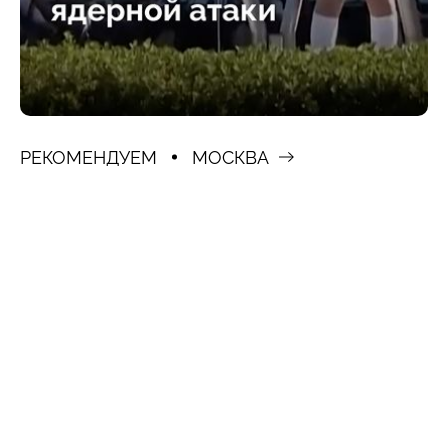
РЕКОМЕНДУЕМ
МОСКВА