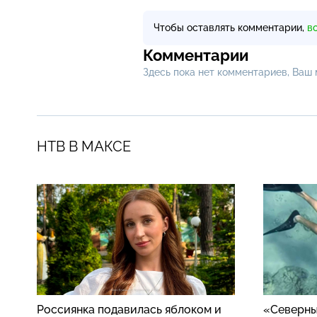
Чтобы оставлять комментарии,
в
Комментарии
Здесь пока нет комментариев, Ваш
НТВ В МАКСЕ
Россиянка подавилась яблоком и
«Северны