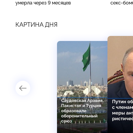
умерла через 9 месяцев
секс-бом
КАРТИНА ДНЯ