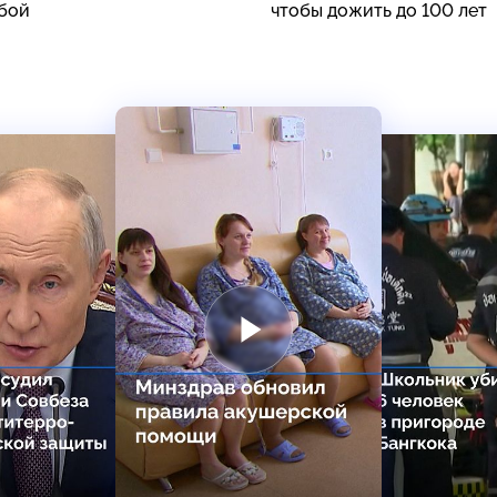
бой
чтобы дожить до 100 лет