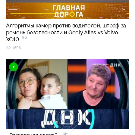
Алгоритмы камер против водителей, штраф за
ремень безопасности и Geely Atlas vs Volvo
16+
XC40
1696
16+