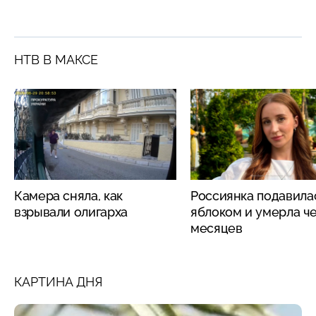
НТВ В МАКСЕ
Камера сняла, как
Россиянка подавила
взрывали олигарха
яблоком и умерла че
месяцев
КАРТИНА ДНЯ