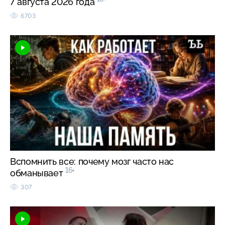
7 августа 2026 года
6703
Вспомнить все: почему мозг часто нас
16+
обманывает
307