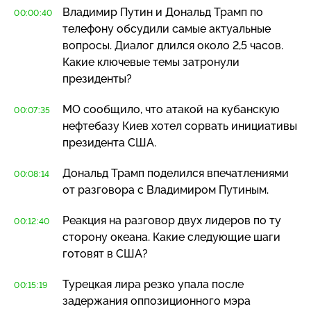
Владимир Путин и Дональд Трамп по
00:00:40
телефону обсудили самые актуальные
вопросы. Диалог длился около 2,5 часов.
Какие ключевые темы затронули
президенты?
МО сообщило, что атакой на кубанскую
00:07:35
нефтебазу Киев хотел сорвать инициативы
президента США.
Дональд Трамп поделился впечатлениями
00:08:14
от разговора с Владимиром Путиным.
Реакция на разговор двух лидеров по ту
00:12:40
сторону океана. Какие следующие шаги
готовят в США?
Турецкая лира резко упала после
00:15:19
задержания оппозиционного мэра