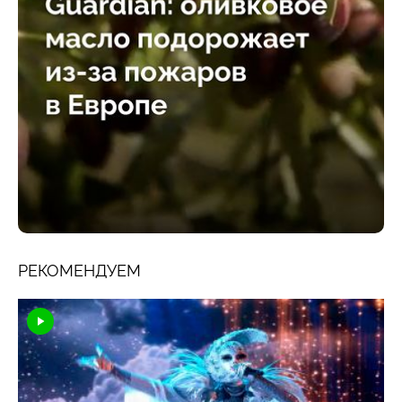
РЕКОМЕНДУЕМ