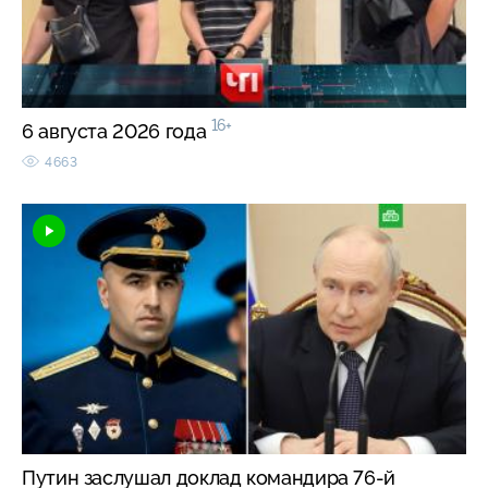
16+
6 августа 2026 года
4663
Путин заслушал доклад командира 76-й