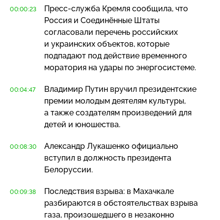
Пресс-служба
Кремля сообщила, что
00:00:23
Россия и Соединённые Штаты
согласовали перечень российских
и украинских объектов, которые
подпадают под действие временного
моратория на удары по энергосистеме.
Владимир Путин вручил президентские
00:04:47
премии молодым деятелям культуры,
а также создателям произведений для
детей и юношества.
Александр Лукашенко официально
00:08:30
вступил в должность президента
Белоруссии.
Последствия взрыва: в Махачкале
00:09:38
разбираются в обстоятельствах взрыва
газа, произошедшего в незаконно