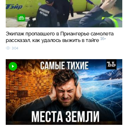
Экипаж пропавшего в Приангерье самолета
16+
рассказал, как удалось выжить в тайге
304