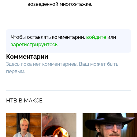
возведенной многоэтажке.
Чтобы оставлять комментарии,
войдите
или
зарегистрируйтесь
.
Комментарии
Здесь пока нет комментариев, Ваш может быть
первым.
НТВ В МАКСЕ