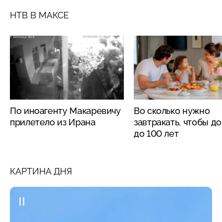
НТВ В МАКСЕ
По иноагенту Макаревичу
Во сколько нужно
прилетело из Ирана
завтракать, чтобы д
до 100 лет
КАРТИНА ДНЯ