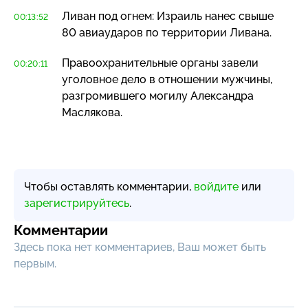
Ливан под огнем: Израиль нанес свыше
00:13:52
80 авиаударов по территории Ливана.
Правоохранительные органы завели
00:20:11
уголовное дело в отношении мужчины,
разгромившего могилу Александра
Маслякова.
Чтобы оставлять комментарии,
войдите
или
зарегистрируйтесь
.
Комментарии
Здесь пока нет комментариев, Ваш может быть
первым.