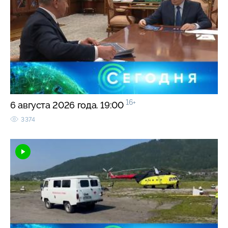
16+
6 августа 2026 года. 19:00
3374