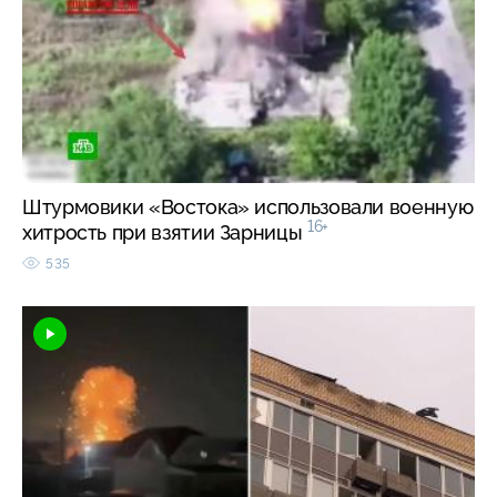
Штурмовики «Востока» использовали военную
16+
хитрость при взятии Зарницы
535