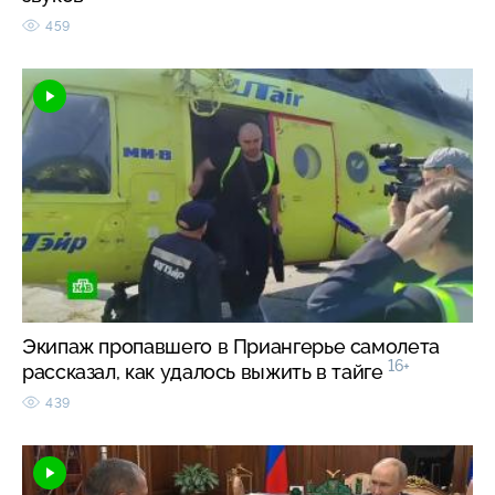
459
Экипаж пропавшего в Приангерье самолета
16+
рассказал, как удалось выжить в тайге
439