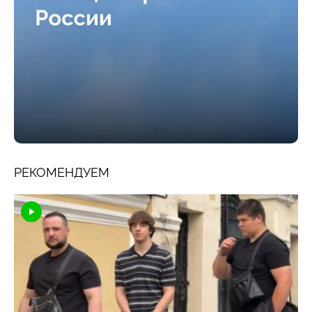
РЕКОМЕНДУЕМ