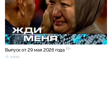
12+
Выпуск от 29 мая 2026 года
49584