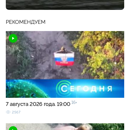
РЕКОМЕНДУЕМ
16+
7 августа 2026 года. 19:00
2567