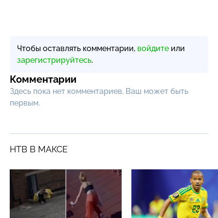
Чтобы оставлять комментарии,
войдите
или
зарегистрируйтесь
.
Комментарии
Здесь пока нет комментариев, Ваш может быть
первым.
НТВ В МАКСЕ