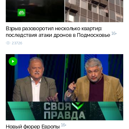
Взрыв разоворотил несколько квартир:
16+
последствия атаки дронов в Подмосковье
23726
16+
Новый фюрер Европы