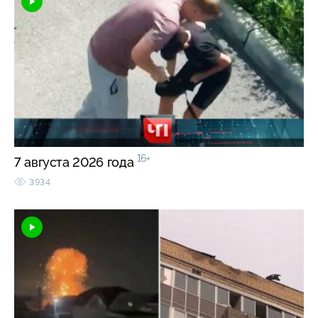
16+
7 августа 2026 года
3934