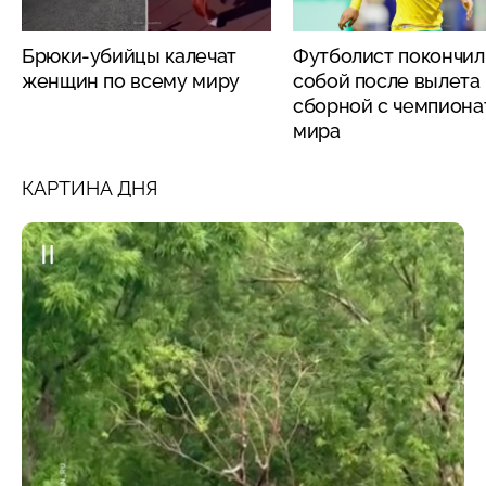
Брюки-убийцы калечат
Футболист покончил
женщин по всему миру
собой после вылета
сборной с чемпиона
мира
КАРТИНА ДНЯ