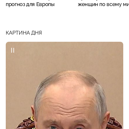
прогноз для Европы
женщин по всему м
КАРТИНА ДНЯ