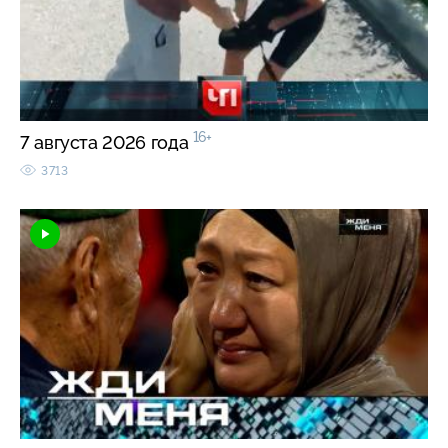
16+
7 августа 2026 года
3713