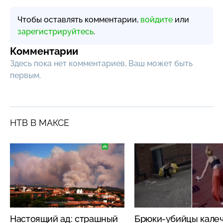
Чтобы оставлять комментарии,
войдите
или
зарегистрируйтесь
.
Комментарии
Здесь пока нет комментариев, Ваш может быть
первым.
НТВ В МАКСЕ
Настоящий ад: страшный
Брюки-убийцы кале