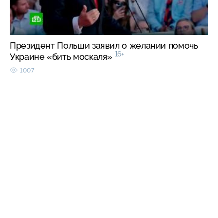
Президент Польши заявил о желании помочь
16+
Украине «бить москаля»
1007