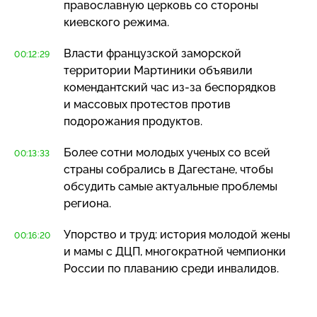
православную церковь со стороны
киевского режима.
Власти французской заморской
00:12:29
территории Мартиники объявили
комендантский час
из-за
беспорядков
и массовых протестов против
подорожания продуктов.
Более сотни молодых ученых со всей
00:13:33
страны собрались в Дагестане, чтобы
обсудить самые актуальные проблемы
региона.
Упорство и труд: история молодой жены
00:16:20
и мамы с ДЦП, многократной чемпионки
России по плаванию среди инвалидов.