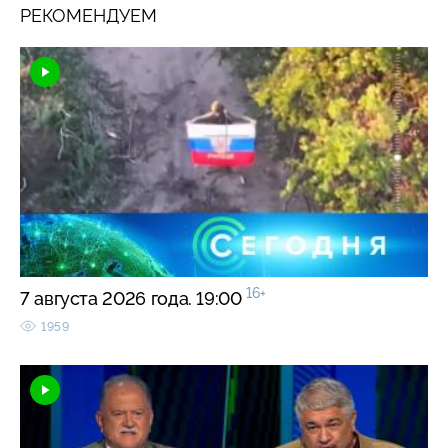
РЕКОМЕНДУЕМ
16+
7 августа 2026 года. 19:00
1959