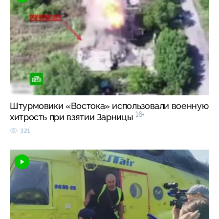
Штурмовики «Востока» использовали военную
16+
хитрость при взятии Зарницы
321