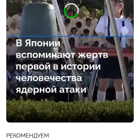
РЕКОМЕНДУЕМ