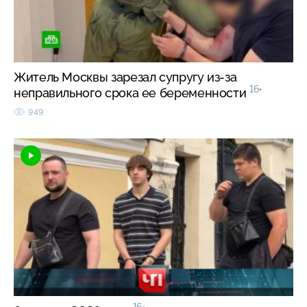
Житель Москвы зарезал супругу из-за
16+
неправильного срока ее беременности
949