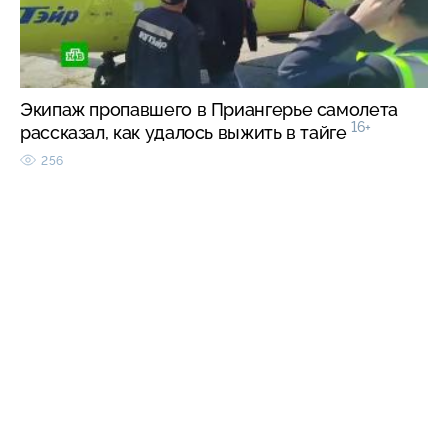
Экипаж пропавшего в Приангерье самолета
16+
рассказал, как удалось выжить в тайге
256