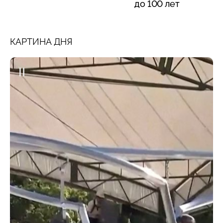
до 100 лет
КАРТИНА ДНЯ