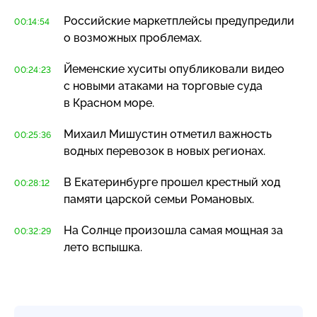
Российские маркетплейсы предупредили
00:14:54
о возможных проблемах.
Йеменские хуситы опубликовали видео
00:24:23
с новыми атаками на торговые суда
в Красном море.
Михаил Мишустин отметил важность
00:25:36
водных перевозок в новых регионах.
В Екатеринбурге прошел крестный ход
00:28:12
памяти царской семьи Романовых.
На Солнце произошла самая мощная за
00:32:29
лето вспышка.