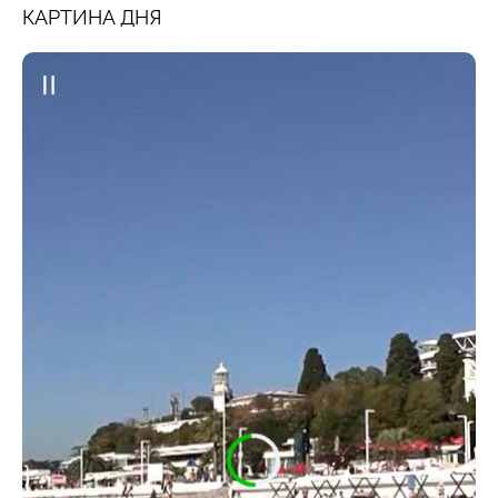
КАРТИНА ДНЯ