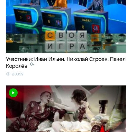
Участники: Иван Ильин, Николай Строев, Павел
0+
Королёв
20359