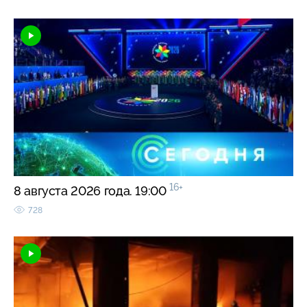
16+
8 августа 2026 года. 19:00
728