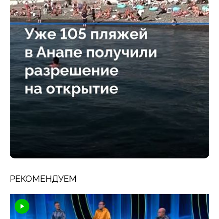
РЕКОМЕНДУЕМ