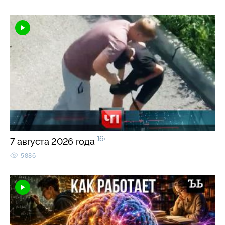
16+
7 августа 2026 года
5886