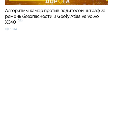
Алгоритмы камер против водителей, штраф за
ремень безопасности и Geely Atlas vs Volvo
16+
XC40
1314