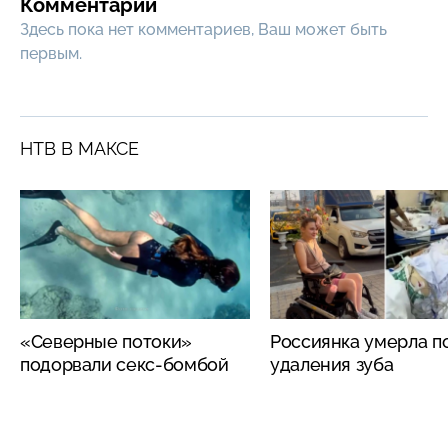
Комментарии
Здесь пока нет комментариев, Ваш может быть
первым.
НТВ В МАКСЕ
«Северные потоки»
Россиянка умерла п
подорвали секс-бомбой
удаления зуба