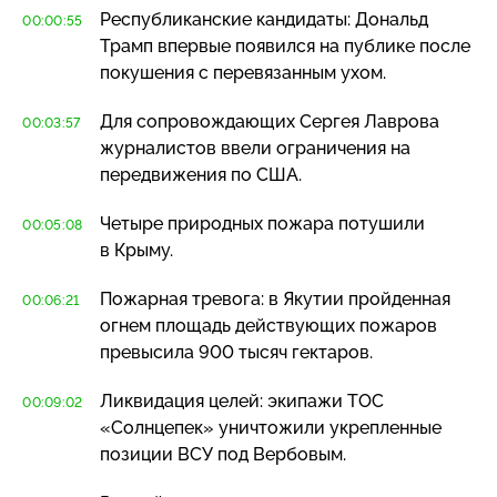
Республиканские кандидаты: Дональд
00:00:55
Трамп впервые появился на публике после
покушения с перевязанным ухом.
Для сопровождающих Сергея Лаврова
00:03:57
журналистов ввели ограничения на
передвижения по США.
Четыре природных пожара потушили
00:05:08
в Крыму.
Пожарная тревога: в Якутии пройденная
00:06:21
огнем площадь действующих пожаров
превысила 900 тысяч гектаров.
Ликвидация целей: экипажи ТОС
00:09:02
«Солнцепек» уничтожили укрепленные
позиции ВСУ под Вербовым.