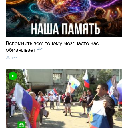
Вспомнить все: почему мозг часто нас
16+
обманывает
155