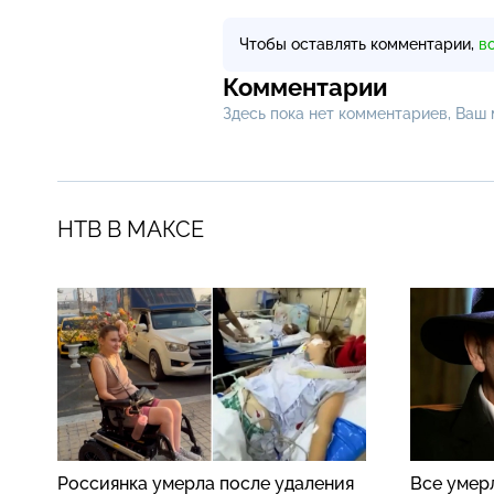
Чтобы оставлять комментарии,
в
Комментарии
Здесь пока нет комментариев, Ваш
НТВ В МАКСЕ
Россиянка умерла после удаления
Все умер