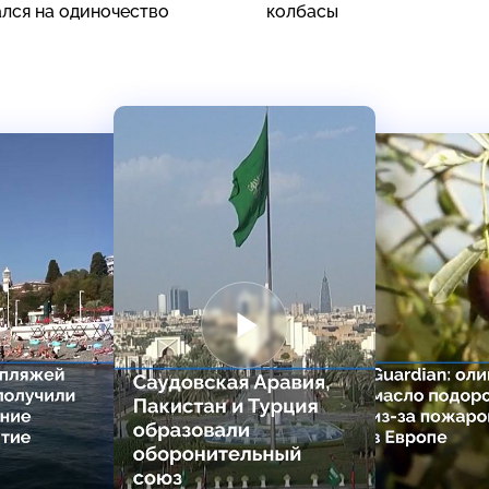
лся на одиночество
колбасы