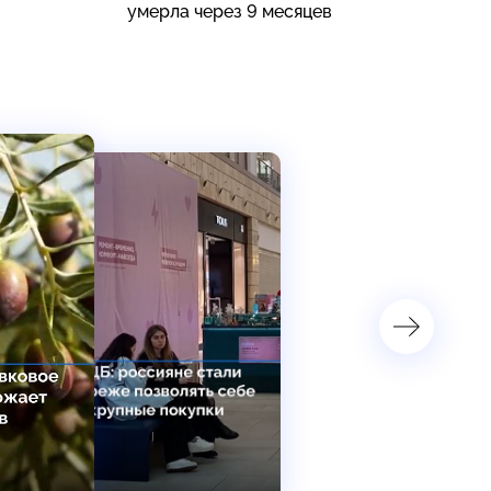
умерла через 9 месяцев