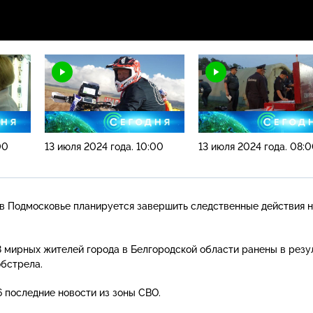
00
13 июля 2024 года. 10:00
13 июля 2024 года. 08:
в Подмосковье планируется завершить следственные действия н
 мирных жителей города в Белгородской области ранены в резу
обстрела.
последние новости из зоны СВО.