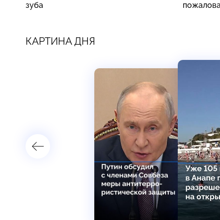
зуба
пожалова
КАРТИНА ДНЯ