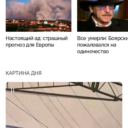
Настоящий ад: страшный
Все умерли: Боярск
прогноз для Европы
пожаловался на
одиночество
КАРТИНА ДНЯ