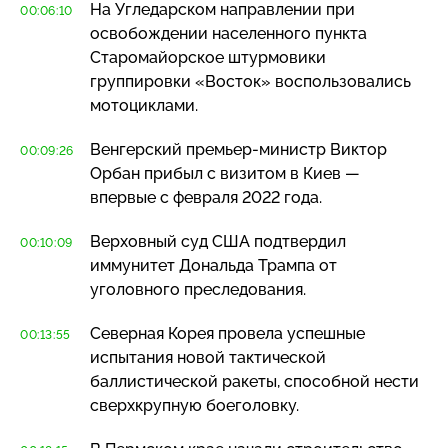
На Угледарском направлении при
00:06:10
освобождении населенного пункта
Старомайорское штурмовики
группировки «Восток» воспользовались
мотоциклами.
Венгерский
премьер-министр
Виктор
00:09:26
Орбан прибыл с визитом в Киев —
впервые с февраля 2022 года.
Верховный суд США подтвердил
00:10:09
иммунитет Дональда Трампа от
уголовного преследования.
Северная Корея провела успешные
00:13:55
испытания новой тактической
баллистической ракеты, способной нести
сверхкрупную боеголовку.