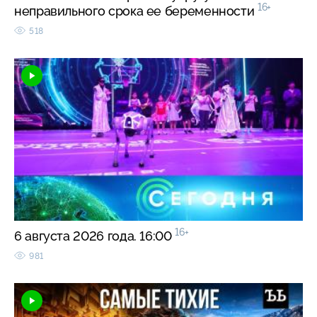
16+
неправильного срока ее беременности
518
16+
6 августа 2026 года. 16:00
981