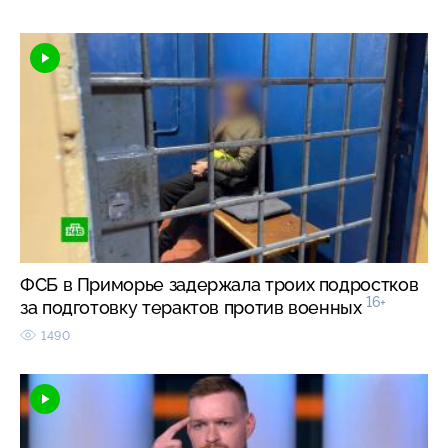
ФСБ в Приморье задержала троих подростков
16+
за подготовку терактов против военных
1490