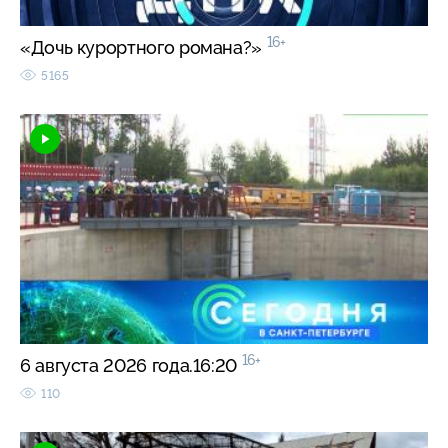
16+
«Дочь курортного романа?»
5165
16+
6 августа 2026 года.16:20
110