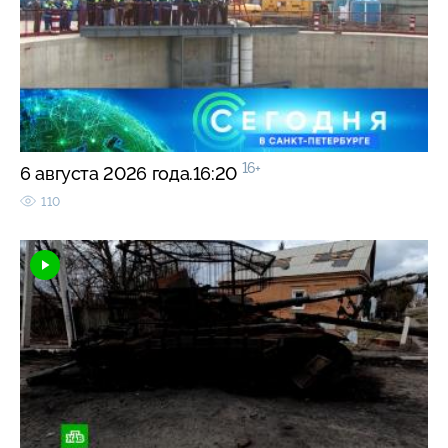
16+
6 августа 2026 года.16:20
110