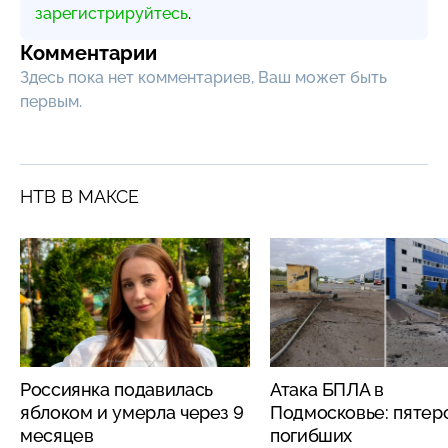
зарегистрируйтесь
.
Комментарии
Здесь пока нет комментариев, Ваш может быть
первым.
НТВ В МАКСЕ
Россиянка подавилась
Атака БПЛА в
яблоком и умерла через 9
Подмосковье: пятер
месяцев
погибших