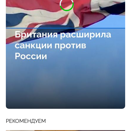
РЕКОМЕНДУЕМ