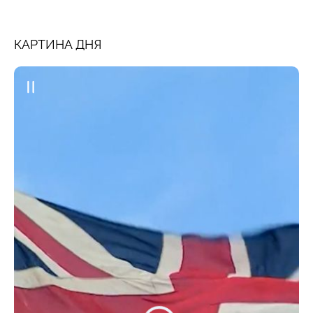
КАРТИНА ДНЯ