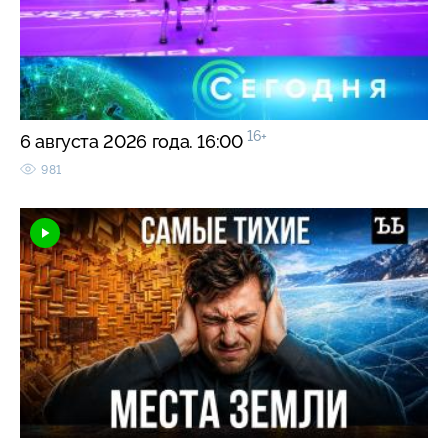
16+
6 августа 2026 года. 16:00
981