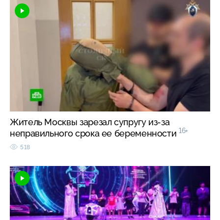
Житель Москвы зарезал супругу из-за
16+
неправильного срока ее беременности
518