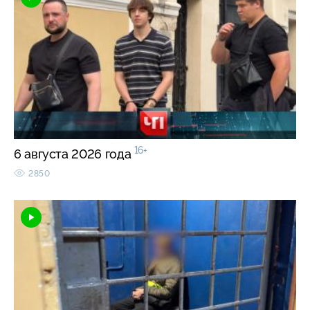
16+
6 августа 2026 года
2850