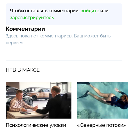
Чтобы оставлять комментарии,
войдите
или
зарегистрируйтесь
.
Комментарии
Здесь пока нет комментариев, Ваш может быть
первым.
НТВ В МАКСЕ
Психологические уловки
«Северные потоки»