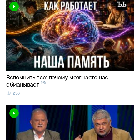
Вспомнить все: почему мозг часто нас
16+
обманывает
236