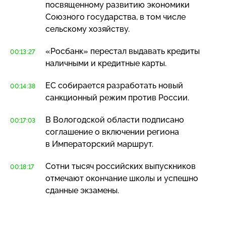
посвященному развитию экономики
Союзного государства, в том числе
сельскому хозяйству.
«Росбанк» перестал выдавать кредиты
00:13:27
наличными и кредитные карты.
ЕС собирается разработать новый
00:14:38
санкционный режим против России.
В Вологодской области подписано
00:17:03
соглашение о включении региона
в Императорский маршрут.
Сотни тысяч российских выпускников
00:18:17
отмечают окончание школы и успешно
сданные экзамены.