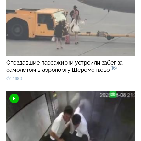
Опоздавшие пассажирки устроили забег за
16+
самолетом в аэропорту Шереметьево
1680