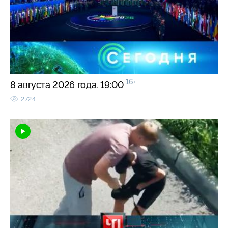
16+
8 августа 2026 года. 19:00
2724