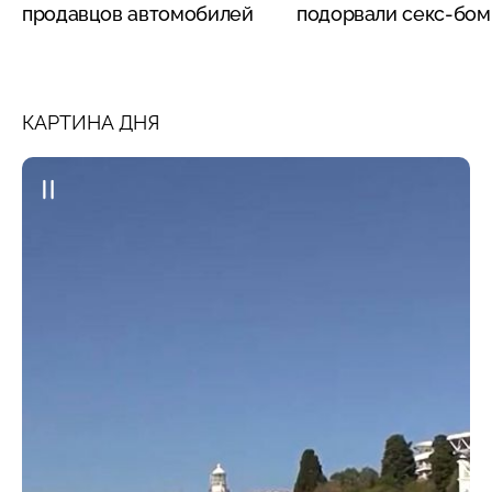
продавцов автомобилей
подорвали секс-бо
КАРТИНА ДНЯ