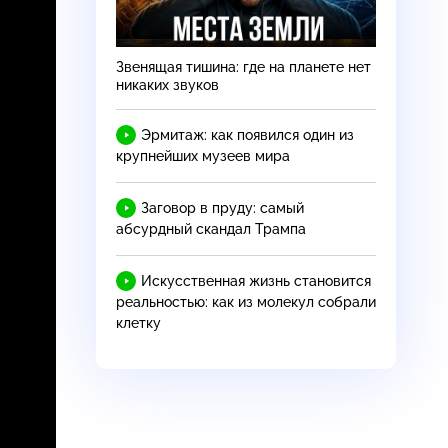
Звенящая тишина: где на планете нет
никаких звуков
Эрмитаж: как появился один из
крупнейших музеев мира
Заговор в пруду: самый
абсурдный скандал Трампа
Искусственная жизнь становится
реальностью: как из молекул собрали
клетку