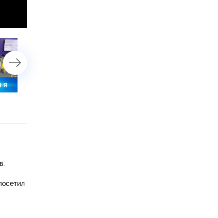
5 июня 2024 года. 13:00
5 июня 2024 года. 10:00
в.
посетил