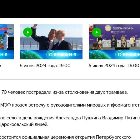
5
5 июня 2024 года. 19:00
5 июня 2024 года. 16:00
 70 человек пострадали
из-за
столкновения двух трамваев.
ПМЭФ провел встречу с руководителями мировых информагентст
ое село: в день рождения Александра Пушкина Владимир Путин 
Царскосельский лицей.
состоится официальная церемония открытия Петербургского