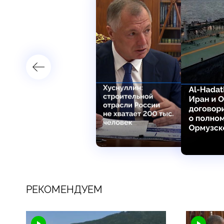
РЕКОМЕНДУЕМ