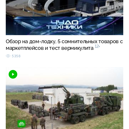
Обзор на дом-лодку, 5 сомнительных товаров с
12+
маркетплейсов и тест вермикулита
5358