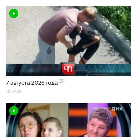
16+
7 августа 2026 года
7465