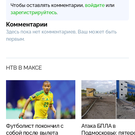
Чтобы оставлять комментарии,
войдите
или
зарегистрируйтесь
.
Комментарии
Здесь пока нет комментариев, Ваш может быть
первым.
НТВ В МАКСЕ
Футболист покончил с
Атака БПЛА в
собой после вылета
Подмосковье: пятер