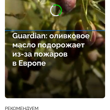
РЕКОМЕНДУЕМ