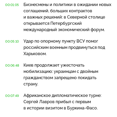
Бизнесмены и политики в ожидании новых
00:01:05
соглашений, больших контрактов
и важных решений: в Северной столице
открывается Петербургский
международный экономический форум.
Удар по опорному пункту ВСУ помог
00:05:10
российским военным продвинуться под
Харьковом.
Киев продолжает ужесточать
00:06:48
мобилизацию: украинцам с двойным
гражданством запрещено покидать
страну.
Африканское дипломатическое турне:
00:07:49
Сергей Лавров прибыл с первым
в истории визитом в
Буркина-Фасо
.