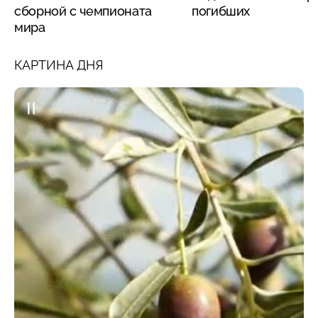
сборной с чемпионата
погибших
мира
КАРТИНА ДНЯ