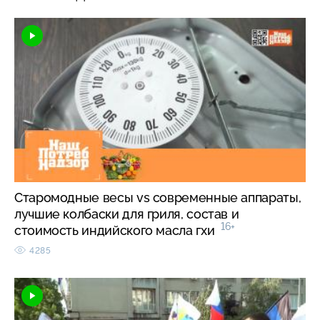
Старомодные весы vs современные аппараты,
лучшие колбаски для гриля, состав и
16+
стоимость индийского масла гхи
4285