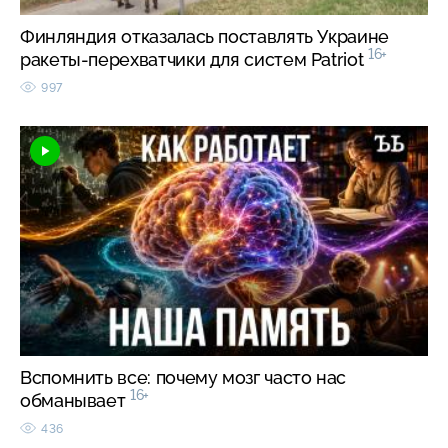
Финляндия отказалась поставлять Украине
16+
ракеты-перехватчики для систем Patriot
997
Вспомнить все: почему мозг часто нас
16+
обманывает
436